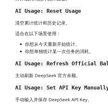
AI Usage: Reset Usage
清空累计统计和历史记录。
适合在以下场景使用：
你想从今天重新开始统计。
你想单独统计某一次任务的消耗。
AI Usage: Refresh Official Ba
主动刷新 DeepSeek 官方余额。
AI Usage: Set API Key Manuall
手动输入并保存 DeepSeek API Key。