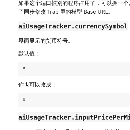
如果这个端口被别的程序占用了，可以换一个
了同步修改 Trae 里的模型 Base URL。
aiUsageTracker.currencySymbol
界面显示的货币符号。
默认值：
你也可以改成：
aiUsageTracker.inputPricePerM