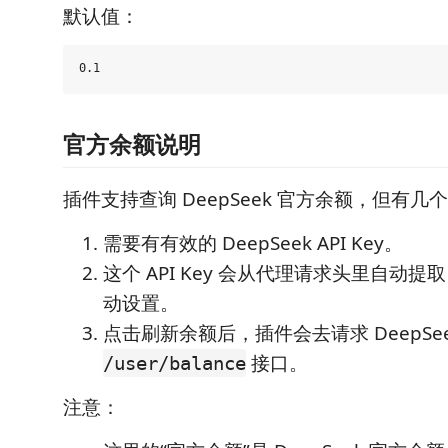
默认值：
官方余额说明
插件支持查询 DeepSeek 官方余额，但有几
需要有有效的 DeepSeek API Key。
这个 API Key 会从代理请求头里自动
动设置。
点击刷新余额后，插件会去请求 DeepSee
接口。
/user/balance
注意：