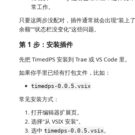
常工作。
只要这两步没配对，插件通常就会出现“装上了
余额”“状态栏没变化”这些问题。
第 1 步：安装插件
先把 TimedPS 安装到 Trae 或 VS Code 里。
如果你手里已经有打包文件，比如：
timedps-0.0.5.vsix
常见安装方式：
打开编辑器扩展页。
选择“从 VSIX 安装”。
选中
。
timedps-0.0.5.vsix