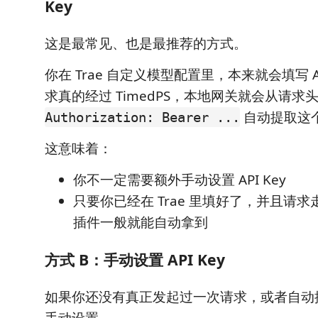
Key
这是最常见、也是最推荐的方式。
你在 Trae 自定义模型配置里，本来就会填写 AP
求真的经过 TimedPS，本地网关就会从请求
自动提取这个
Authorization: Bearer ...
这意味着：
你不一定需要额外手动设置 API Key
只要你已经在 Trae 里填好了，并且请
插件一般就能自动拿到
方式 B：手动设置 API Key
如果你还没有真正发起过一次请求，或者自动
手动设置。