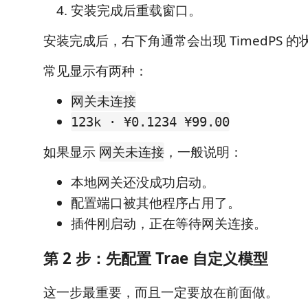
安装完成后重载窗口。
安装完成后，右下角通常会出现 TimedPS 
常见显示有两种：
网关未连接
123k · ¥0.1234 ¥99.00
如果显示
，一般说明：
网关未连接
本地网关还没成功启动。
配置端口被其他程序占用了。
插件刚启动，正在等待网关连接。
第 2 步：先配置 Trae 自定义模型
这一步最重要，而且一定要放在前面做。