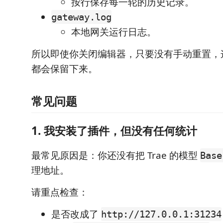
按行保存每一轮的历史记录。
gateway.log
本地网关运行日志。
所以即使你关闭编辑器，只要没有手动重置，
都会保留下来。
常见问题
1. 我安装了插件，但没有任何统计
最常见原因是：你还没有把 Trae 的模型
Base
理地址。
请重点检查：
是否改成了
http://127.0.0.1:31234