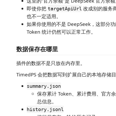
这里的“官方余额”是 DeepSeek 官方余
即使你把
改成别的服务
targetApiUrl
也不一定适用。
如果你使用的不是 DeepSeek，这部
Token 统计仍然可以正常工作。
数据保存在哪里
插件的数据不是只放在内存里。
TimedPS 会把数据写到扩展自己的本地存
summary.json
保存累计 Token、累计费用、官方余额
总信息。
history.jsonl