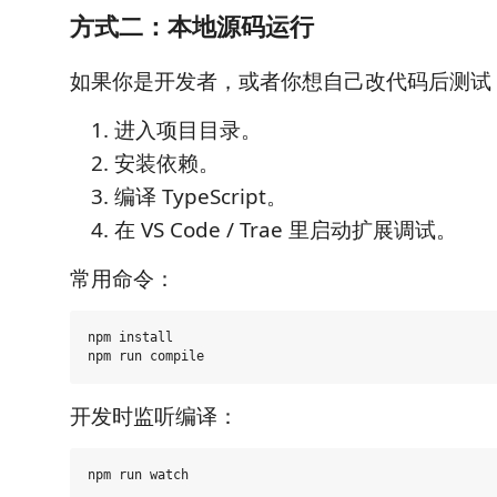
方式二：本地源码运行
如果你是开发者，或者你想自己改代码后测试
进入项目目录。
安装依赖。
编译 TypeScript。
在 VS Code / Trae 里启动扩展调试。
常用命令：
npm install

开发时监听编译：