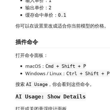
输入单价：
1
输出单价：
2
缓存命中单价：
0.1
你可以在设置里改成适合你当前模型的价格。
插件命令
打开命令面板：
macOS：
Cmd + Shift + P
Windows / Linux：
Ctrl + Shift + P
搜索
，你会看到这些命令。
AI Usage
AI Usage: Show Details
打开或关闭悬浮统计面板。