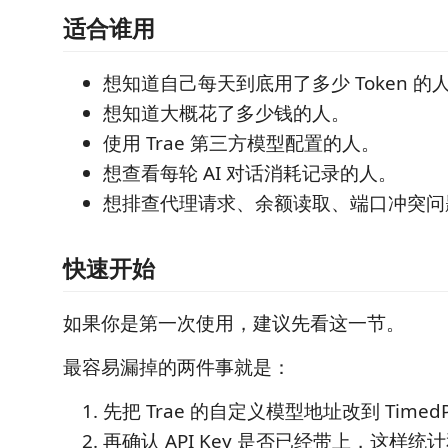
适合谁用
想知道自己每天到底用了多少 Token 的
想知道大概花了多少钱的人。
使用 Trae 第三方模型配置的人。
想查看每轮 AI 对话消耗记录的人。
想排查代理请求、余额读取、端口冲突问
快速开始
如果你是第一次使用，建议先看这一节。
最容易漏掉的两件事就是：
先把 Trae 的自定义模型地址改到 Timed
再确认 API Key 是否已经带上，这样