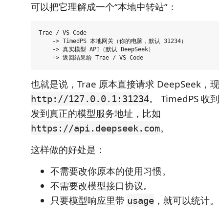
可以把它理解成一个“本地中转站”：
Trae / VS Code

    -> TimedPS 本地网关（你的电脑，默认 31234）

    -> 真实模型 API（默认 DeepSeek）

也就是说，Trae 原本直接请求 DeepSeek
。 TimedPS
http://127.0.0.1:31234
发到真正的模型服务地址，比如
。
https://api.deepseek.com
这样做的好处是：
不需要改你原本的使用习惯。
不需要改模型接口协议。
只要模型响应里带
，就可以统计。
usage