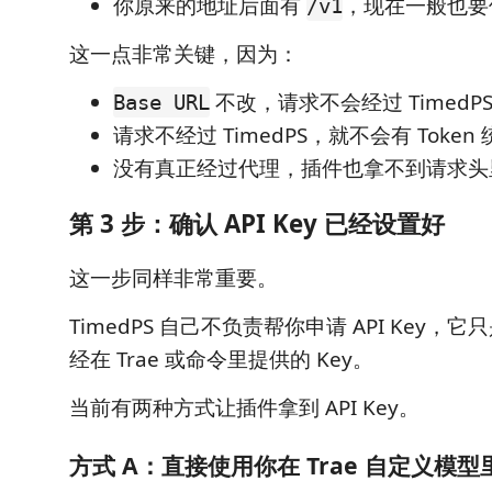
你原来的地址后面有
，现在一般也
/v1
这一点非常关键，因为：
不改，请求不会经过 TimedP
Base URL
请求不经过 TimedPS，就不会有 Token
没有真正经过代理，插件也拿不到请求头里的 
第 3 步：确认 API Key 已经设置好
这一步同样非常重要。
TimedPS 自己不负责帮你申请 API Key
经在 Trae 或命令里提供的 Key。
当前有两种方式让插件拿到 API Key。
方式 A：直接使用你在 Trae 自定义模型里