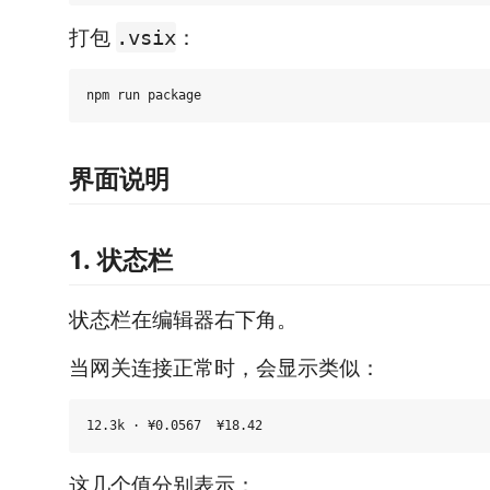
打包
：
.vsix
界面说明
1. 状态栏
状态栏在编辑器右下角。
当网关连接正常时，会显示类似：
这几个值分别表示：