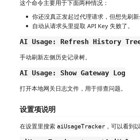
这个命令主要用于下面两种情况：
你还没真正发起过代理请求，但想先刷新
自动从请求头里提取 API Key 失败了。
AI Usage: Refresh History Tre
手动刷新左侧历史记录树。
AI Usage: Show Gateway Log
打开本地网关日志文件，用于排查问题。
设置项说明
在设置里搜索
，可以看到
aiUsageTracker