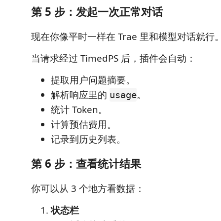
第 5 步：发起一次正常对话
现在你像平时一样在 Trae 里和模型对话就行
当请求经过 TimedPS 后，插件会自动：
提取用户问题摘要。
解析响应里的
。
usage
统计 Token。
计算预估费用。
记录到历史列表。
第 6 步：查看统计结果
你可以从 3 个地方看数据：
状态栏