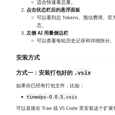
适合快速看总量。
点击状态栏后的悬浮面板
可以看到总 Tokens、预估费用、
态。
左侧 AI 用量侧边栏
可以查看每轮历史记录和详细拆分。
安装方式
方式一：安装打包好的
.vsix
如果你已经有打包文件，比如：
timedps-0.0.5.vsix
可以直接在 Trae 或 VS Code 里安装这个扩