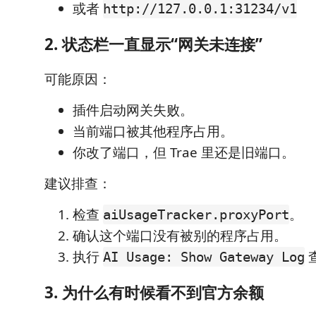
或者
http://127.0.0.1:31234/v1
2. 状态栏一直显示“网关未连接”
可能原因：
插件启动网关失败。
当前端口被其他程序占用。
你改了端口，但 Trae 里还是旧端口。
建议排查：
检查
。
aiUsageTracker.proxyPort
确认这个端口没有被别的程序占用。
执行
AI Usage: Show Gateway Log
3. 为什么有时候看不到官方余额