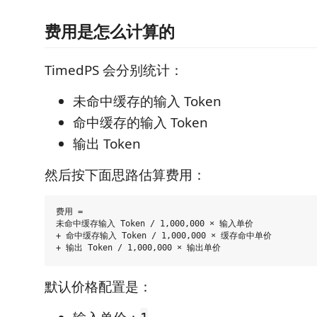
费用是怎么计算的
TimedPS 会分别统计：
未命中缓存的输入 Token
命中缓存的输入 Token
输出 Token
然后按下面思路估算费用：
费用 =

未命中缓存输入 Token / 1,000,000 × 输入单价

+ 命中缓存输入 Token / 1,000,000 × 缓存命中单价

默认价格配置是：