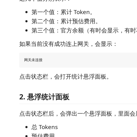
第一个值：累计 Token。
第二个值：累计预估费用。
第三个值：官方余额（有时会显示，有时
如果当前没有成功连上网关，会显示：
点击状态栏，会打开统计悬浮面板。
2. 悬浮统计面板
点击状态栏后，会弹出一个悬浮面板，里面会
总 Tokens
预估费用