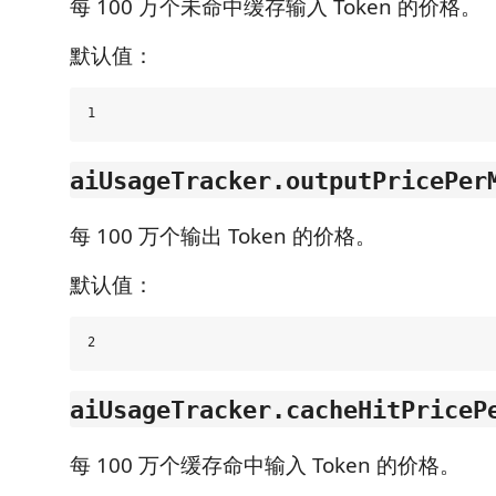
每 100 万个未命中缓存输入 Token 的价格。
默认值：
aiUsageTracker.outputPricePer
每 100 万个输出 Token 的价格。
默认值：
aiUsageTracker.cacheHitPriceP
每 100 万个缓存命中输入 Token 的价格。