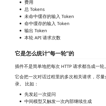
费用
总 Tokens
未命中缓存的输入 Token
命中缓存的输入 Token
输出 Token
本轮 API 请求次数
它是怎么统计“每一轮”的
插件不是简单地把每次 HTTP 请求都当成一轮
它会把一次对话过程里的多次相关请求，尽量
录。 比如：
先发起一次提问
中间模型又触发一次内部继续生成