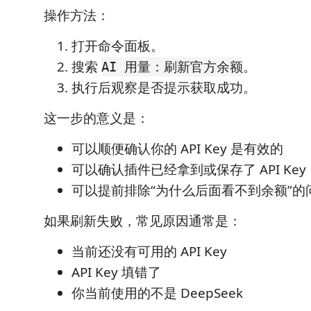
操作方法：
打开命令面板。
搜索
。
AI 用量：刷新官方余额
执行后观察是否提示获取成功。
这一步的意义是：
可以顺便确认你的 API Key 是有效的
可以确认插件已经拿到或保存了 API Key
可以提前排除“为什么后面看不到余额”的
如果刷新失败，常见原因通常是：
当前还没有可用的 API Key
API Key 填错了
你当前使用的不是 DeepSeek