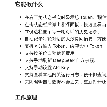
它能做什么
在右下角状态栏实时显示总 Token、预
点击状态栏后弹出悬浮面板，快速查看当
在侧边栏显示每一轮对话的历史记录。
自动记录每轮对话的大致提问摘要，方便
支持区分输入 Token、缓存命中 Token、
支持按单价自动估算费用。
支持手动刷新 DeepSeek 官方余额。
支持手动设置 API Key。
支持查看本地网关运行日志，便于排查问
关闭编辑器后数据不会丢失，重新打开还
工作原理