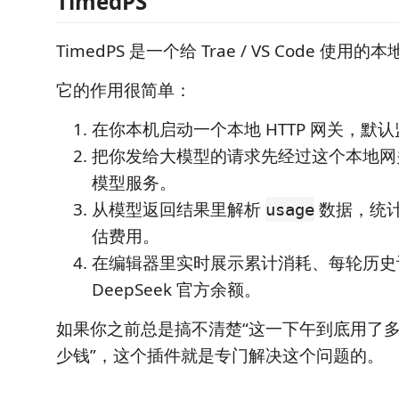
TimedPS
TimedPS 是一个给 Trae / VS Code 使
它的作用很简单：
在你本机启动一个本地 HTTP 网关，默
把你发给大模型的请求先经过这个本地网
模型服务。
从模型返回结果里解析
数据，统计 
usage
估费用。
在编辑器里实时展示累计消耗、每轮历史
DeepSeek 官方余额。
如果你之前总是搞不清楚“这一下午到底用了多少
少钱”，这个插件就是专门解决这个问题的。