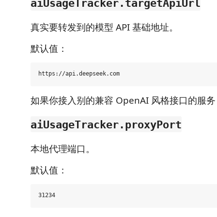
aiUsageTracker.targetApiUrl
真实要转发到的模型 API 基础地址。
默认值：
如果你接入别的兼容 OpenAI 风格接口的服
aiUsageTracker.proxyPort
本地代理端口。
默认值：