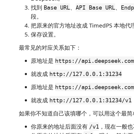
找到
、
、
Base URL
API Base URL
Endp
段。
把原来的官方地址改成 TimedPS 本地
保存设置。
最常见的对应关系如下：
原地址是
https://api.deepseek.com
就改成
http://127.0.0.1:31234
原地址是
https://api.deepseek.com
就改成
http://127.0.0.1:31234/v1
如果你不知道自己该填哪个，可以用这个最简
你原来的地址后面没有
，现在一般
/v1