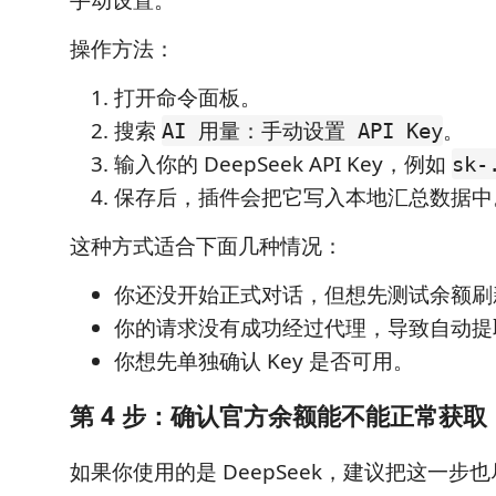
操作方法：
打开命令面板。
搜索
。
AI 用量：手动设置 API Key
输入你的 DeepSeek API Key，例如
sk-
保存后，插件会把它写入本地汇总数据中
这种方式适合下面几种情况：
你还没开始正式对话，但想先测试余额刷
你的请求没有成功经过代理，导致自动提
你想先单独确认 Key 是否可用。
第 4 步：确认官方余额能不能正常获取
如果你使用的是 DeepSeek，建议把这一步