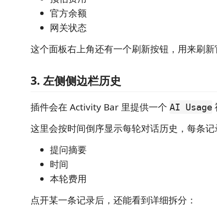
官方余额
网关状态
这个面板右上角还有一个刷新按钮，用来刷新
3. 左侧侧边栏历史
插件会在 Activity Bar 里提供一个
AI Usage
这里会按时间倒序显示每轮对话历史，每条记
提问摘要
时间
本轮费用
点开某一条记录后，还能看到详细拆分：