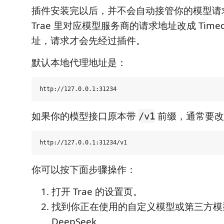
插件安装完以后，并不会自动接管你的模型请
Trae 里对应模型服务商的请求地址改成 Time
址，请求才会先经过插件。
默认本地代理地址是：
如果你的模型接口原本带
前缀，通常要改
/v1
你可以按下面步骤操作：
打开 Trae 的设置页。
找到你正在使用的自定义模型或第三方模
DeepSeek。