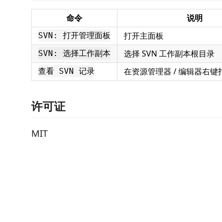
命令
说明
打开主面板
SVN: 打开管理面板
选择 SVN 工作副本根目录
SVN: 选择工作副本
在资源管理器 / 编辑器右
查看 SVN 记录
许可证
MIT