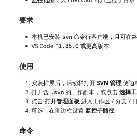
要求
本机已安装
命令行客户端，且可在
svn
VS Code
或更高版本
^1.85.0
使用
安装扩展后，活动栏打开
SVN 管理
侧边
打开含
的工作副本，或点击
选择工
.svn
点击
打开管理面板
进入工作区 / 分支 / 日
可选：在侧边栏设置
监控子路径
命令