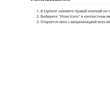
В Explorer нажмите правой кнопкой на 
Выберите "Show Icons" в контекстном м
Откроется окно с визуализацией всех и