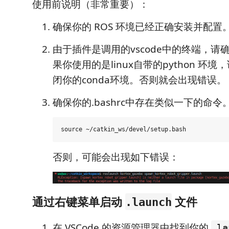
使用前说明（非常重要）：
确保你的 ROS 环境已经正确安装并配置
由于插件是调用的vscode中的终端，请
果你使用的是linux自带的python 环境，请
闭你的conda环境。否则就会出现错误。
确保你的.bashrc中存在类似一下的命令
否则，可能会出现如下错误：
通过右键菜单启动
文件
.launch
在 VSCode 的资源管理器中找到你的
.la