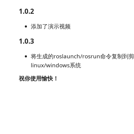
1.0.2
添加了演示视频
1.0.3
将生成的roslaunch/rosrun命令复制
linux/windows系统
祝你使用愉快！