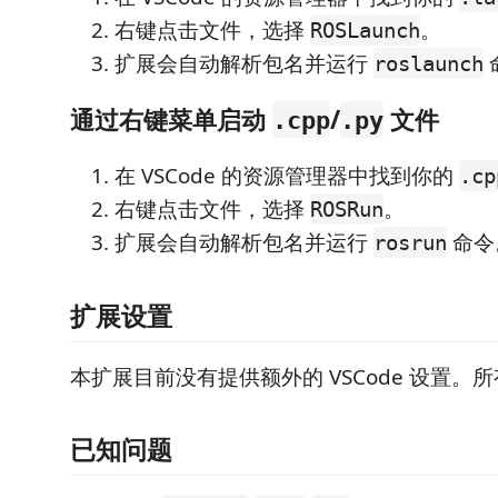
右键点击文件，选择
。
ROSLaunch
扩展会自动解析包名并运行
roslaunch
通过右键菜单启动
/
文件
.cpp
.py
在 VSCode 的资源管理器中找到你的
.cp
右键点击文件，选择
。
ROSRun
扩展会自动解析包名并运行
命令
rosrun
扩展设置
本扩展目前没有提供额外的 VSCode 设置。
已知问题