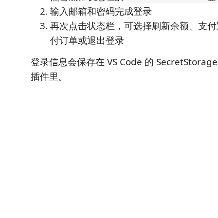
输入邮箱和密码完成登录
再次点击状态栏，可选择刷新余额、支付
付订单或退出登录
登录信息会保存在 VS Code 的 SecretStor
插件里。