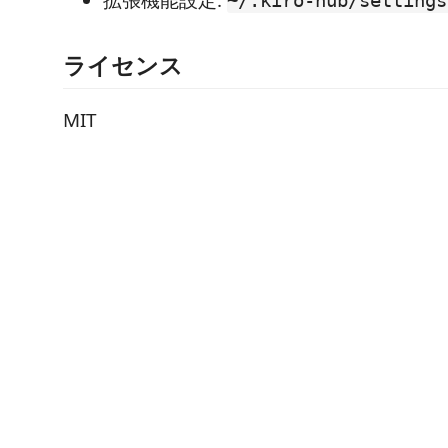
ライセンス
MIT