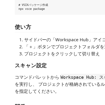
# VSIXパッケージ作成

使い方
サイドバーの「Workspace Hub」ア
「＋」ボタンでプロジェクトフォルダを
プロジェクトをクリックして切り替え
スキャン設定
コマンドパレットから
Workspace Hub
を実行し、 プロジェクトが格納されている
を指定してください。