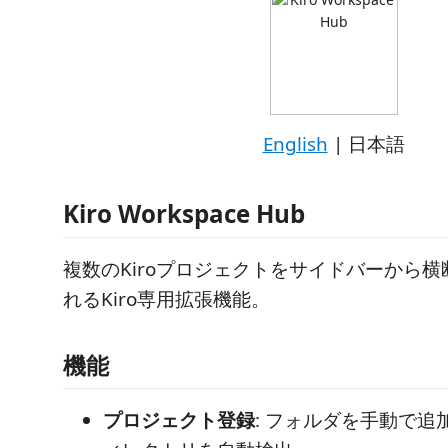
English
| 日本語
Kiro Workspace Hub
複数のKiroプロジェクトをサイドバーから
れるKiro専用拡張機能。
機能
プロジェクト登録
: フォルダを手動で追加