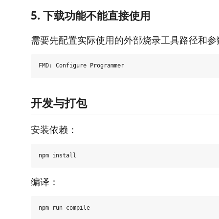
5. 下载功能不能直接使用
需要先配置实际使用的外部烧录工具路径和参
开发与打包
安装依赖：
编译：