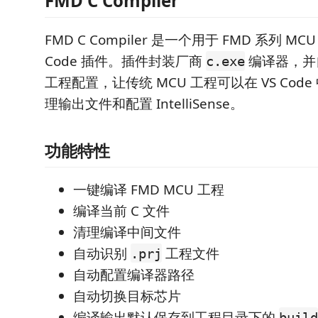
FMD C Compiler
FMD C Compiler 是一个用于 FMD 系列 MC
Code 插件。插件封装厂商
编译器，并自
c.exe
工程配置，让传统 MCU 工程可以在 VS Cod
理输出文件和配置 IntelliSense。
功能特性
一键编译 FMD MCU 工程
编译当前 C 文件
清理编译中间文件
自动识别
工程文件
.prj
自动配置编译器路径
自动切换目标芯片
编译输出默认保存到工程目录下的
build