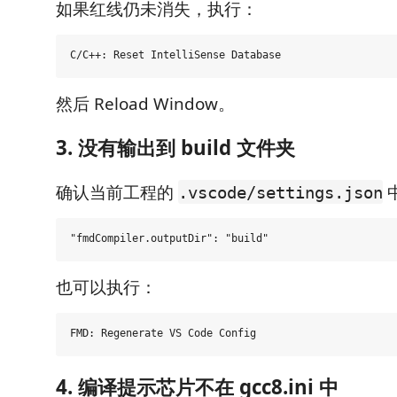
如果红线仍未消失，执行：
然后 Reload Window。
3. 没有输出到 build 文件夹
确认当前工程的
.vscode/settings.json
也可以执行：
4. 编译提示芯片不在 gcc8.ini 中