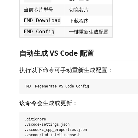
当前芯片型号
切换芯片
下载程序
FMD Download
一键重新生成配置
FMD Config
自动生成 VS Code 配置
执行以下命令可手动重新生成配置：
该命令会生成或更新：
.gitignore

.vscode/settings.json

.vscode/c_cpp_properties.json
