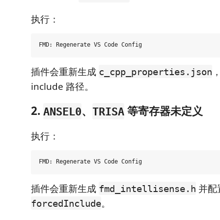
执行：
插件会重新生成
c_cpp_properties.json
include 路径。
2.
、
等寄存器未定义
ANSEL0
TRISA
执行：
插件会重新生成
并配
fmd_intellisense.h
。
forcedInclude