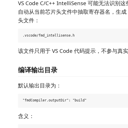
VS Code C/C++ IntelliSense 可能无
自动从当前芯片头文件中抽取寄存器名，生成 Intel
头文件：
该文件只用于 VS Code 代码提示，不参与真
编译输出目录
默认输出目录为：
含义：