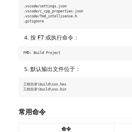
.vscode/settings.json

.vscode/c_cpp_properties.json

.vscode/fmd_intellisense.h

按
或执行命令：
F7
默认输出文件位于：
工程目录\build\xxx.hex

常用命令
命令