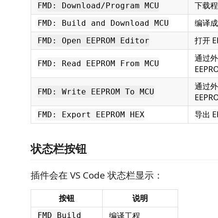
下载程
FMD: Download/Program MCU
编译成
FMD: Build and Download MCU
打开 E
FMD: Open EEPROM Editor
通过外
FMD: Read EEPROM From MCU
EEPR
通过外
FMD: Write EEPROM To MCU
EEPR
导出 E
FMD: Export EEPROM HEX
状态栏按钮
插件会在 VS Code 状态栏显示：
按钮
说明
编译工程
FMD Build