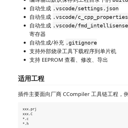
自动生成
.vscode/settings.json
自动生成
.vscode/c_cpp_properties
自动生成
.vscode/fmd_intellisense
寄存器
自动生成/补充
.gitignore
支持外部烧录工具下载程序到单片机
支持 EEPROM 查看、修改、导出
适用工程
插件主要面向厂商 CCompiler 工具链工程，
xxx.prj

xxx.C

*.c
