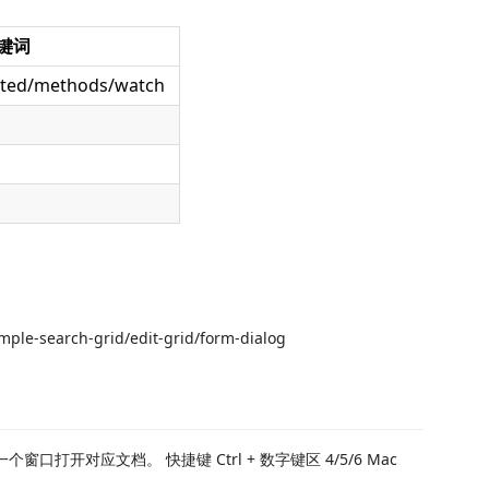
键词
ted/methods/watch
le-search-grid/edit-grid/form-dialog
口打开对应文档。 快捷键 Ctrl + 数字键区 4/5/6 Mac