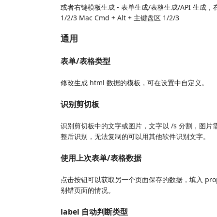
或者右键模板生成 - 表单生成/表格生成/API 生成，
1/2/3 Mac Cmd + Alt + 主键盘区 1/2/3
通用
表单/表格类型
修改生成 html 数据的模板，可在设置中自定义。
识别剪切板
识别剪切板中的文字或图片，文字以 /s 分割，图片
整后识别，无法复制的可以用其他软件识别文字。
使用上次表单/表格数据
点击按钮可以获取另一个页面保存的数据，填入 prop
别错页面的情况。
label 自动判断类型