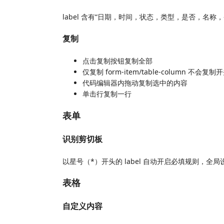
label 含有“日期，时间，状态，类型，是否，名
复制
点击复制按钮复制全部
仅复制 form-item/table-column 不会
代码编辑器内拖动复制选中的内容
单击行复制一行
表单
识别剪切板
以星号（*）开头的 label 自动开启必填规则，全
表格
自定义内容