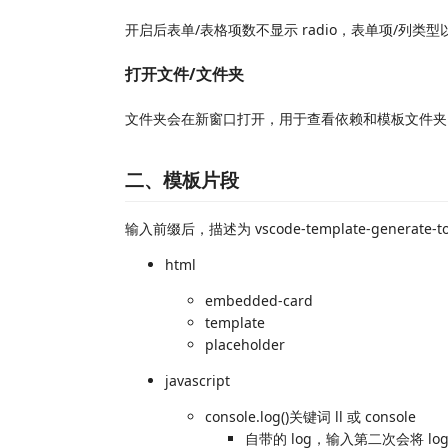
开启后表单/表格项数不显示 radio，表单项/列类型以
打开文件/文件夹
文件夹会在新窗口打开，用于查看依赖和模板文件夹
二、模板片段
输入前缀后，描述为 vscode-template-genera
html
embedded-card
template
placeholder
javascript
console.log()关键词 ll 或 console
自带的 log，输入第二次会将 l