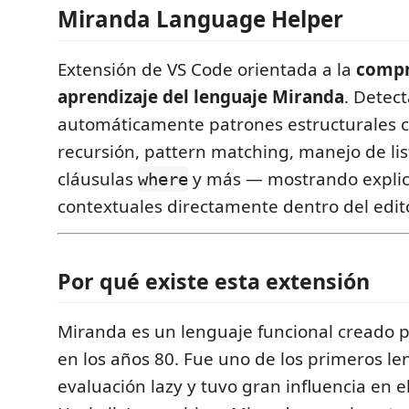
Miranda Language Helper
Extensión de VS Code orientada a la
compr
aprendizaje del lenguaje Miranda
. Detec
automáticamente patrones estructurales
recursión, pattern matching, manejo de lis
cláusulas
y más — mostrando explic
where
contextuales directamente dentro del edito
Por qué existe esta extensión
Miranda es un lenguaje funcional creado 
en los años 80. Fue uno de los primeros l
evaluación lazy y tuvo gran influencia en e