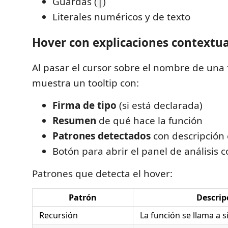
Guardas (
)
|
Literales numéricos y de texto
Hover con explicaciones contextua
Al pasar el cursor sobre el nombre de una 
muestra un tooltip con:
Firma de tipo
(si está declarada)
Resumen
de qué hace la función
Patrones detectados
con descripción
Botón para abrir el panel de análisis 
Patrones que detecta el hover:
Patrón
Descrip
Recursión
La función se llama a 