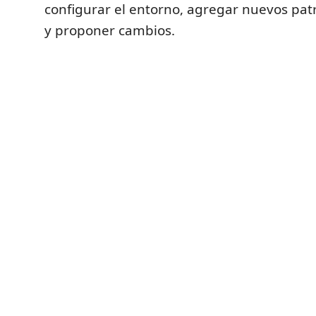
configurar el entorno, agregar nuevos pat
y proponer cambios.