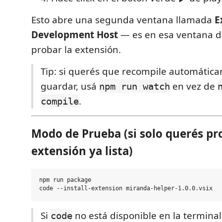
Esto abre una segunda ventana llamada
E
Development Host
— es en esa ventana d
probar la extensión.
Tip: si querés que recompile automática
guardar, usá
en vez de
npm run watch
.
compile
Modo de Prueba (si solo querés pr
extensión ya lista)
npm run package

Si
no está disponible en la terminal:
code