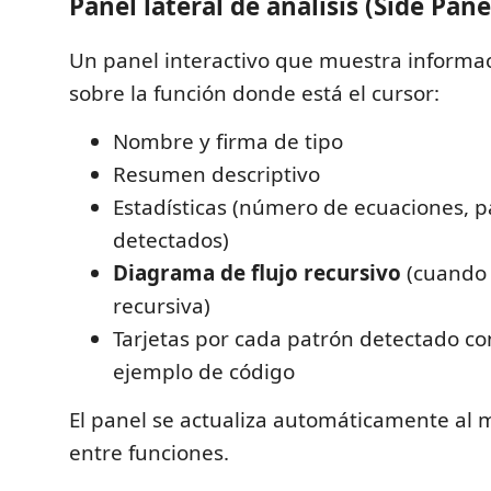
Panel lateral de análisis (Side Pane
Un panel interactivo que muestra informa
sobre la función donde está el cursor:
Nombre y firma de tipo
Resumen descriptivo
Estadísticas (número de ecuaciones, 
detectados)
Diagrama de flujo recursivo
(cuando 
recursiva)
Tarjetas por cada patrón detectado co
ejemplo de código
El panel se actualiza automáticamente al 
entre funciones.