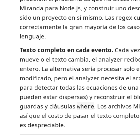
Miranda para Node.js, y construir uno des
sido un proyecto en sí mismo. Las regex c
correctamente la gran mayoría de los caso
lenguaje.
Texto completo en cada evento.
Cada vez 
mueve o el texto cambia, el analyzer reci
entero. La alternativa sería procesar solo 
modificado, pero el analyzer necesita el a
para detectar todas las ecuaciones de una
pueden estar dispersas) y reconstruir el b
guardas y cláusulas
. Los archivos M
where
así que el costo de pasar el texto complet
es despreciable.