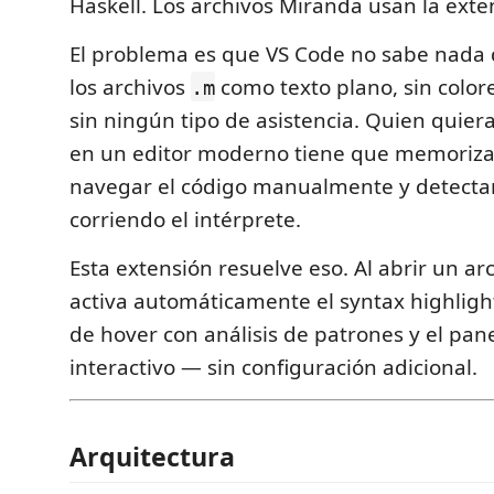
Haskell. Los archivos Miranda usan la ext
El problema es que VS Code no sabe nada 
los archivos
como texto plano, sin colores
.m
sin ningún tipo de asistencia. Quien quier
en un editor moderno tiene que memorizar 
navegar el código manualmente y detectar
corriendo el intérprete.
Esta extensión resuelve eso. Al abrir un ar
activa automáticamente el syntax highlighti
de hover con análisis de patrones y el pane
interactivo — sin configuración adicional.
Arquitectura