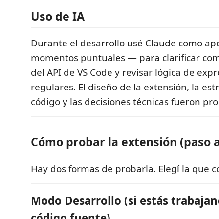
Uso de IA
Durante el desarrollo usé Claude como ap
momentos puntuales — para clarificar co
del API de VS Code y revisar lógica de exp
regulares. El diseño de la extensión, la est
código y las decisiones técnicas fueron pro
Cómo probar la extensión (paso a
Hay dos formas de probarla. Elegí la que 
Modo Desarrollo (si estás trabajan
código fuente)