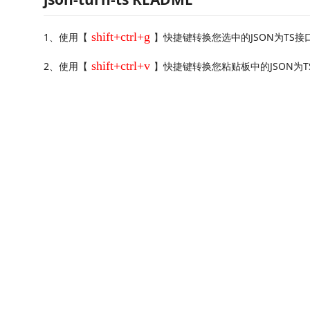
shift+ctrl+g
1、使用【
】快捷键转换您选中的JSON为TS接
shift+ctrl+v
2、使用【
】快捷键转换您粘贴板中的JSON为T