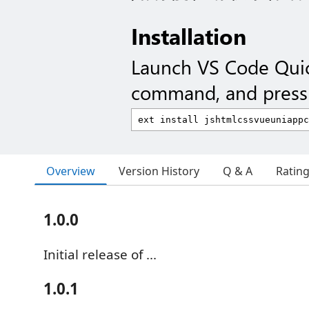
Installation
Launch VS Code Qui
command, and press 
Overview
Version History
Q & A
Ratin
1.0.0
Initial release of ...
1.0.1