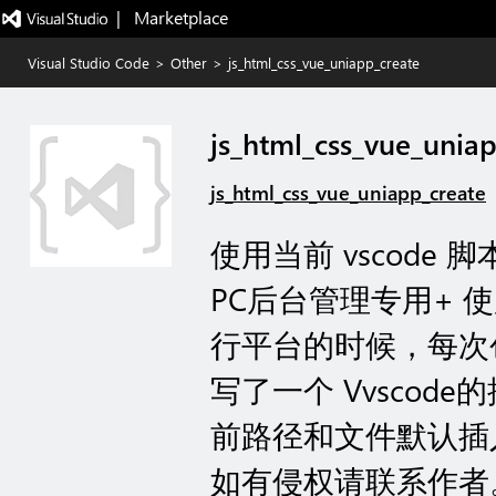
|   Marketplace
Visual Studio Code
>
Other
>
js_html_css_vue_uniapp_create
js_html_css_vue_unia
js_html_css_vue_uniapp_create
使用当前 vscode 脚本 生
PC后台管理专用+ 使用
行平台的时候，每次
写了一个 Vvscod
前路径和文件默认插入un
如有侵权请联系作者