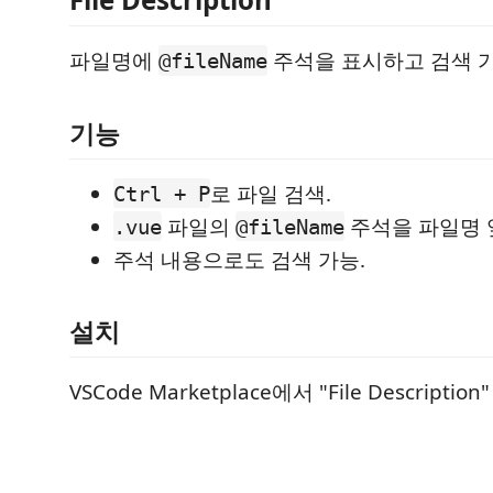
파일명에
주석을 표시하고 검색 
@fileName
기능
로 파일 검색.
Ctrl + P
파일의
주석을 파일명 
.vue
@fileName
주석 내용으로도 검색 가능.
설치
VSCode Marketplace에서 "File Descriptio