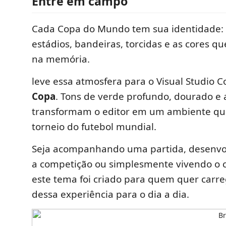
Entre em campo
Cada Copa do Mundo tem sua identidade:
estádios, bandeiras, torcidas e as cores q
na memória.
leve essa atmosfera para o Visual Studio
Copa
. Tons de verde profundo, dourado e
transformam o editor em um ambiente qu
torneio do futebol mundial.
Seja acompanhando uma partida, desenvo
a competição ou simplesmente vivendo o c
este tema foi criado para quem quer carr
dessa experiência para o dia a dia.