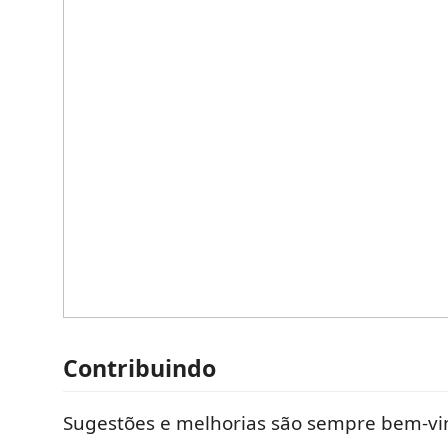
Contribuindo
Sugestões e melhorias são sempre bem-vi