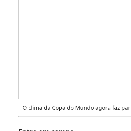
O clima da Copa do Mundo agora faz part