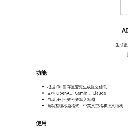
A
生成更
功能
根据 Git 暂存区变更生成提交信息
支持 OpenAI、Gemini、Claude
自动识别云效号并写入标题
自动整理标题格式、中英文空格和正文结构
使用