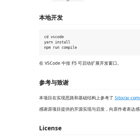
本地开发
cd vscode

yarn install

在 VSCode 中按
可启动扩展开发窗口。
F5
参考与致谢
本项目在实现思路和基础结构上参考了
Sitoi/ai-com
感谢原项目提供的开源实现与启发，向原作者表达感
License