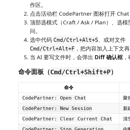
作区。
点击活动栏 CodePartner 图标打开 Cha
顶部选模式（Craft / Ask / Plan）
问。
选中代码
、或对文件
Cmd/Ctrl+Alt+S
，把内容加入上下文再
Cmd/Ctrl+Alt+F
当 AI 要写文件时，会弹出
Diff 确认框
，
命令面板（
）
Cmd/Ctrl+Shift+P
命令
聚焦
CodePartner: Open Chat
新
CodePartner: New Session
清
CodePartner: Clear Current Chat
中
CodePartner: Stop Generation