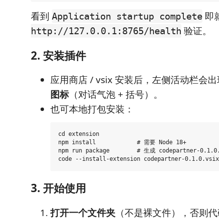
看到
即
Application startup complete
验证。
http://127.0.0.1:8765/health
2. 安装插件
应用商店 / vsix 安装后，左侧活动栏会
图标
（对话气泡 + 括号）。
也可本地打包安装：
cd extension

npm install            # 需要 Node 18+

npm run package        # 生成 codepartner-0.1.0.
3. 开始使用
打开一个文件夹
（不是裸文件），否则代