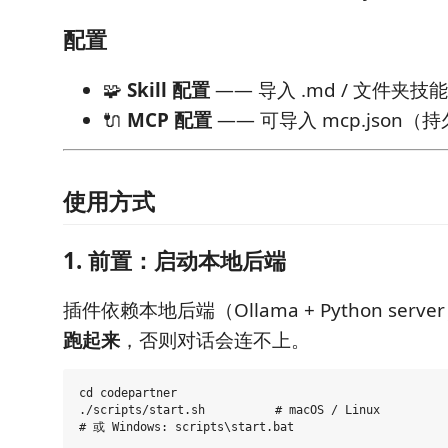
配置
🧩
Skill 配置
—— 导入 .md / 文件夹技
🔌
MCP 配置
—— 可导入 mcp.json（
使用方式
1. 前置：启动本地后端
插件依赖本地后端（Ollama + Python serve
跑起来
，否则对话会连不上。
cd codepartner

./scripts/start.sh          # macOS / Linux
