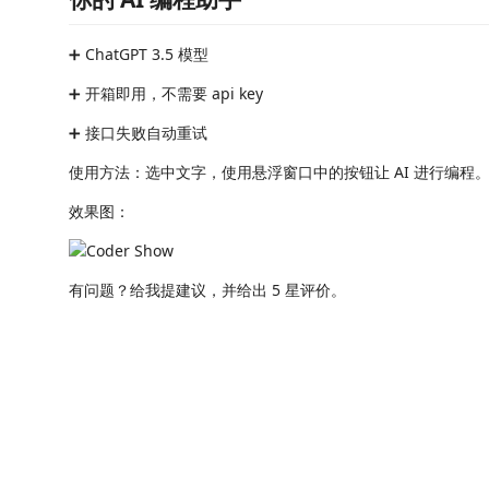
➕ ChatGPT 3.5 模型
➕ 开箱即用，不需要 api key
➕ 接口失败自动重试
使用方法：选中文字，使用悬浮窗口中的按钮让 AI 进行编程
效果图：
有问题？给我提建议，并给出 5 星评价。