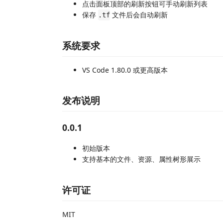
点击面板顶部的刷新按钮可手动刷新列表
保存
文件后会自动刷新
.tf
系统要求
VS Code 1.80.0 或更高版本
发布说明
0.0.1
初始版本
支持基本的文件、资源、属性树形展示
许可证
MIT