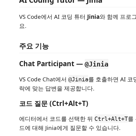
VS Code에서 AI 코딩 튜터
Jinia
와 함께 프로
요.
주요 기능
Chat Participant —
@Jinia
VS Code Chat에서
를 호출하면 AI 코
@Jinia
락에 맞는 답변을 제공합니다.
코드 질문 (Ctrl+Alt+T)
에디터에서 코드를 선택한 뒤
를
Ctrl+Alt+T
드에 대해 Jinia에게 질문할 수 있습니다.