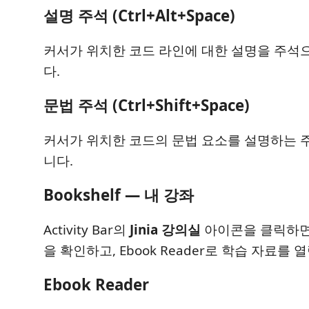
설명 주석 (Ctrl+Alt+Space)
커서가 위치한 코드 라인에 대한 설명을 주석
다.
문법 주석 (Ctrl+Shift+Space)
커서가 위치한 코드의 문법 요소를 설명하는 
니다.
Bookshelf — 내 강좌
Activity Bar의
Jinia 강의실
아이콘을 클릭하면
을 확인하고, Ebook Reader로 학습 자료를 
Ebook Reader