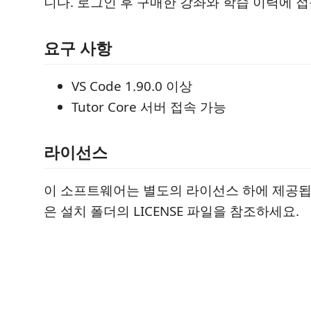
니다. 로그인 후 구매한 강좌와 학습 이력에 접
요구 사항
VS Code 1.90.0 이상
Tutor Core 서버 접속 가능
라이선스
이 소프트웨어는 별도의 라이선스 하에 제공됩
은 설치 폴더의 LICENSE 파일을 참조하세요.