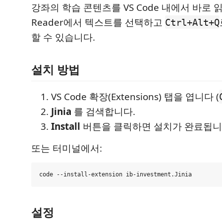
강좌의 학습 콘텐츠를 VS Code 내에서 바로 
Reader에서 텍스트를 선택하고
Ctrl+Alt+Q
할 수 있습니다.
설치 방법
VS Code 확장(Extensions) 탭을 엽니다 (
Jinia
를 검색합니다.
Install
버튼을 클릭하면 설치가 완료됩니
또는 터미널에서:
설정