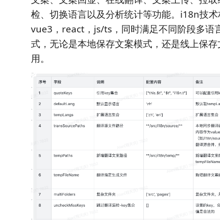
检、切换语言以及分析统计等功能。i18n技术
vue3，react，js/ts，同时满足不同阶段
式，无论是本地保存文案模式，还是线上保存
用。