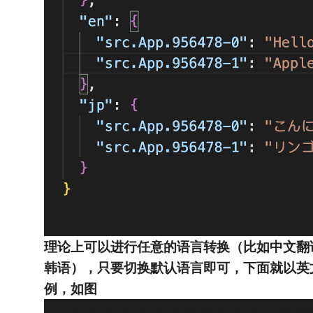
理论上可以进行任意的语言转换（比如中文翻
韩语），只要切换默认语言即可，下面就以英
例，如图