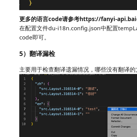
更多的语言code请参考https://fanyi-api.bai
在配置文件du-i18n.config.json中配置tem
code即可。
5）翻译漏检
主要用于检查翻译遗漏情况，哪些没有翻译的