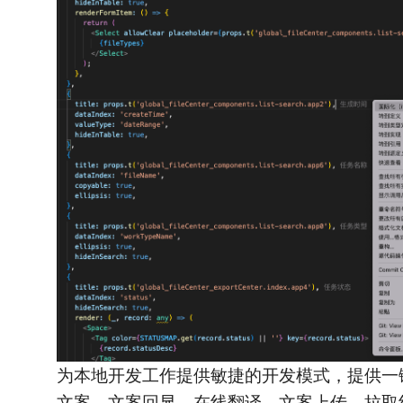
为本地开发工作提供敏捷的开发模式，提供一
文案、文案回显、在线翻译、文案上传、拉取