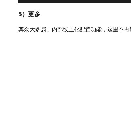
5）更多
其余大多属于内部线上化配置功能，这里不再