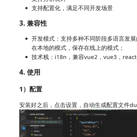
支持配置化，满足不同开发场景
3. 兼容性
开发模式：支持多种不同阶段多语言发展
在本地的模式，保存在线上的模式；
技术栈：i18n，兼容vue2，vue3，react
4. 使用
1）配置
安装好之后，点击设置，自动生成配置文件du-i18n.