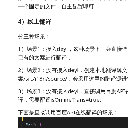
一个固定的文件，自主配置即可
4）线上翻译
分三种场景：
1）场景1：接入deyi，这种场景下，会直接调
已有的文案进行翻译；
2）场景2：没有接入deyi，创建本地翻译源文
案/src/i18n/source/，会采用这里的翻译
3）场景3：没有接入deyi，直接调用百度AP
译，需要配置isOnlineTrans=true;
下面是直接调用百度API在线翻译的场景：