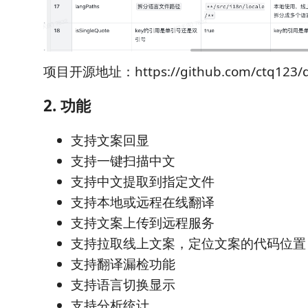
项目开源地址：https://github.com/ctq123/d
2. 功能
支持文案回显
支持一键扫描中文
支持中文提取到指定文件
支持本地或远程在线翻译
支持文案上传到远程服务
支持拉取线上文案，定位文案的代码位置
支持翻译漏检功能
支持语言切换显示
支持分析统计