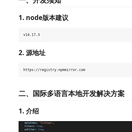
1. node版本建议
2. 源地址
二、国际多语言本地开发解决方案
1. 介绍