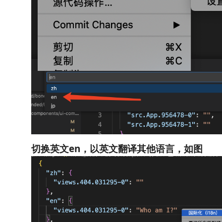
切换英文en，以英文翻译其他语言，如图