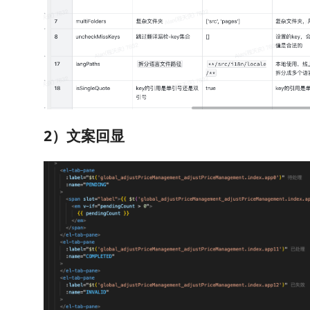
2）文案回显