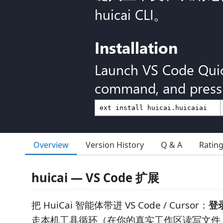
huicai CLI。
Installation
Launch VS Code Qui
command, and press 
Overview
Version History
Q & A
Ratin
huicai — VS Code 扩展
把 HuiCai 智能体带进 VS Code / Cursor：
登
走本机工具循环（在你的真实工作区读写文件