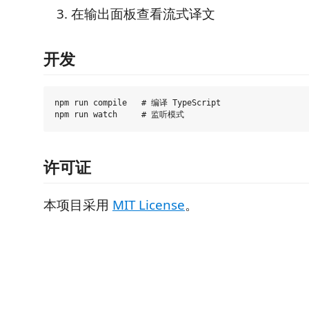
在输出面板查看流式译文
开发
npm run compile   # 编译 TypeScript

许可证
本项目采用
MIT License
。