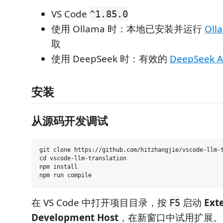
VS Code
^1.85.0
使用 Ollama 时：本地已安装并运行
Oll
取
使用 DeepSeek 时：有效的
DeepSeek A
安装
从源码开发调试
git clone https://github.com/hitzhangjie/vscode-llm-t
cd vscode-llm-translation

npm install

在 VS Code 中打开项目目录，按
启动
Ext
F5
Development Host
，在新窗口中试用扩展。