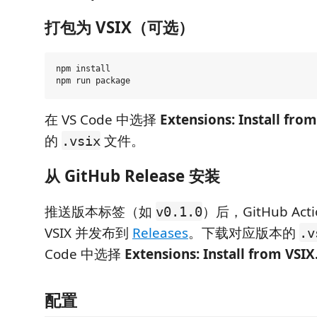
打包为 VSIX（可选）
npm install

在 VS Code 中选择
Extensions: Install from 
的
文件。
.vsix
从 GitHub Release 安装
推送版本标签（如
）后，GitHub Ac
v0.1.0
VSIX 并发布到
Releases
。下载对应版本的
.v
Code 中选择
Extensions: Install from VSIX.
配置