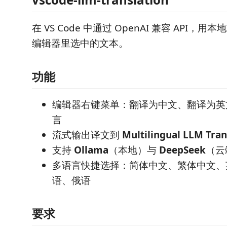
在 VS Code 中通过 OpenAI 兼容 API，
编辑器里选中的文本。
功能
编辑器右键菜单：翻译为中文、翻译为英
言
流式输出译文到
Multilingual LLM Tran
支持
Ollama
（本地）与
DeepSeek
（云
多语言快捷选择：简体中文、繁体中文、
语、俄语
要求