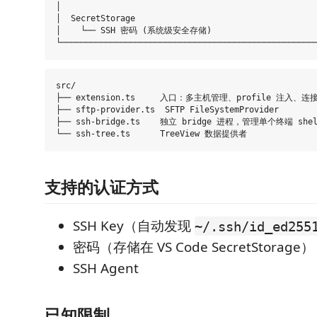
│                                                    
│  SecretStorage                                     
│    └── SSH 密码 (系统级安全存储)                      
src/

├── extension.ts     入口：多主机管理、profile 注入、连接
├── sftp-provider.ts  SFTP FileSystemProvider

├── ssh-bridge.ts    独立 bridge 进程，管理单个终端 shell
支持的认证方式
SSH Key（自动发现
~/.ssh/id_ed255
密码（存储在 VS Code SecretStorage）
SSH Agent
已知限制