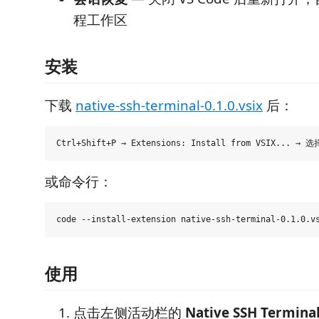
程工作区
安装
下载
native-ssh-terminal-0.1.0.vsix
后：
或命令行：
使用
点击左侧活动栏的
Native SSH Termina