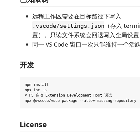
远程工作区需要在目标路径下写入
（存入 termina
.vscode/settings.json
置）。只读文件系统会回退写入全局设置
同一 VS Code 窗口一次只能维持一个活跃 
开发
npm install

npx tsc -p .

# F5 启动 Extension Development Host 调试

License