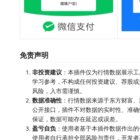
免责声明
非投资建议
：本插件仅为行情数据展示工
学习参考，不构成任何投资建议、荐股或
风险，入市需谨慎。
数据准确性
：行情数据来源于东方财富、
公开接口，插件不对数据的实时性、准确
保证，数据可能存在延迟或误差。
盈亏自负
：使用者基于本插件数据作出的
使用者自行承担全部风险与责任，开发者