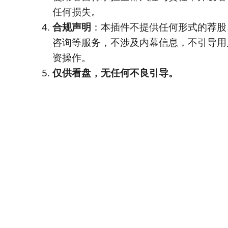
任何损失。
合规声明
：本插件不提供任何形式的荐股
咨询等服务，不涉及内幕信息，不引导用
资操作。
仅供看盘，无任何不良引导。