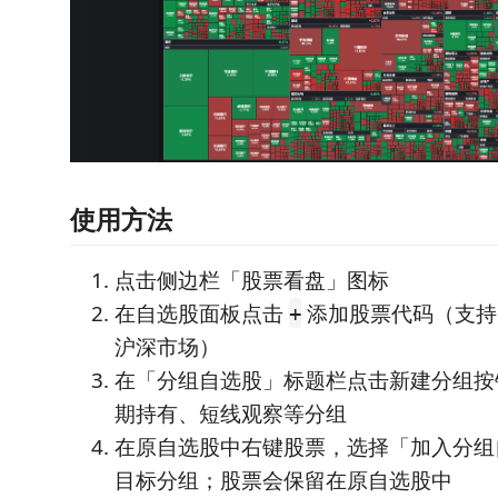
使用方法
点击侧边栏「股票看盘」图标
在自选股面板点击
添加股票代码（支持 
+
沪深市场）
在「分组自选股」标题栏点击新建分组按
期持有、短线观察等分组
在原自选股中右键股票，选择「加入分组
目标分组；股票会保留在原自选股中