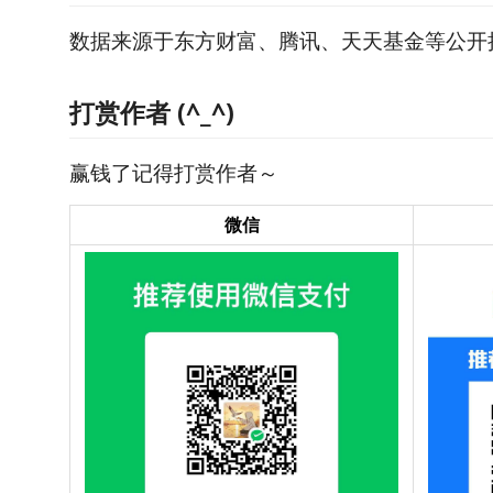
数据来源于东方财富、腾讯、天天基金等公开
打赏作者 (^_^)
赢钱了记得打赏作者～
微信