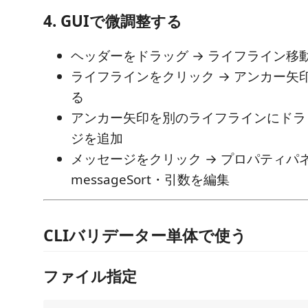
4. GUIで微調整する
ヘッダーをドラッグ → ライフライン移
ライフラインをクリック → アンカー矢印
る
アンカー矢印を別のライフラインにドラッ
ジを追加
メッセージをクリック → プロパティパ
messageSort・引数を編集
CLIバリデーター単体で使う
ファイル指定