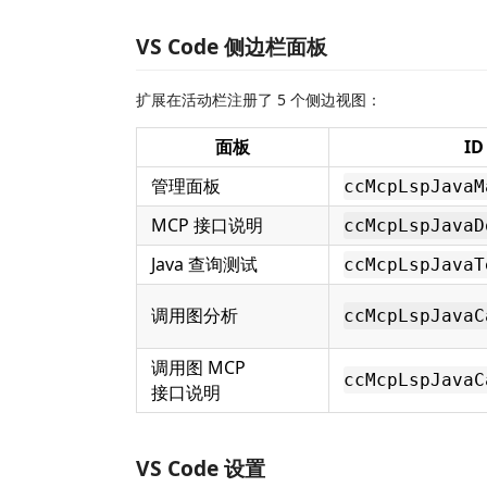
VS Code 侧边栏面板
扩展在活动栏注册了 5 个侧边视图：
面板
ID
管理面板
ccMcpLspJavaM
MCP 接口说明
ccMcpLspJavaD
Java 查询测试
ccMcpLspJavaT
调用图分析
ccMcpLspJavaC
调用图 MCP
ccMcpLspJavaC
接口说明
VS Code 设置