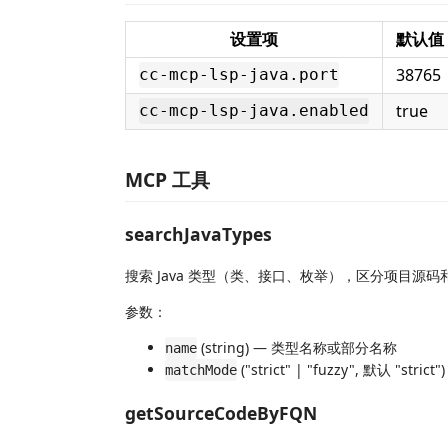
设置项
默认值
38765
cc-mcp-lsp-java.port
true
cc-mcp-lsp-java.enabled
MCP 工具
searchJavaTypes
搜索 Java 类型（类、接口、枚举），区分项目源码和 
参数：
(string) — 类型名称或部分名称
name
("strict" | "fuzzy", 默认 "
matchMode
getSourceCodeByFQN