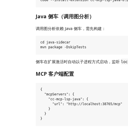
Java 侧车（调用图分析）
调用图分析依赖 Java 侧车，需先构建：
cd java-sidecar

侧车在扩展激活时自动以子进程方式启动，监听
loc
MCP 客户端配置
{

  "mcpServers": {

    "cc-mcp-lsp-java": {

      "url": "http://localhost:38765/mcp"

    }

  }
