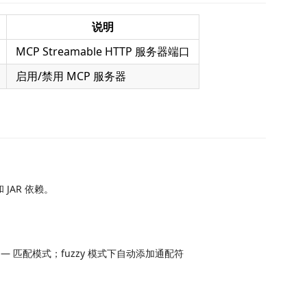
说明
MCP Streamable HTTP 服务器端口
启用/禁用 MCP 服务器
JAR 依赖。
strict") — 匹配模式；fuzzy 模式下自动添加通配符