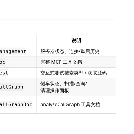
说明
服务器状态、连接/重启历史
anagement
完整 MCP 工具文档
oc
交互式测试搜索类型 / 获取源码
est
侧车状态、扫描/查询/
allGraph
清理操作面板
analyzeCallGraph 工具文档
allGraphDoc