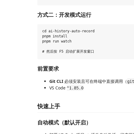
方式二：开发模式运行
cd ai-history-auto-record

pnpm install

pnpm run watch

前置要求
Git CLI
必须安装且可在终端中直接调用（
gi
VS Code
^1.85.0
快速上手
自动模式（默认开启）