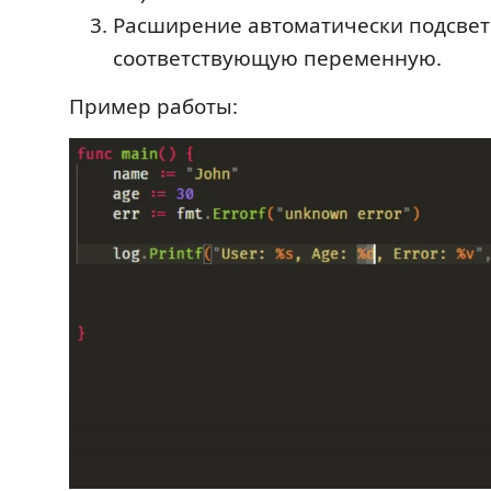
Расширение автоматически подсвет
соответствующую переменную.
Пример работы: