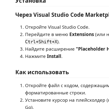
Установка
Через Visual Studio Code Marketp
Откройте Visual Studio Code.
Перейдите в меню
Extensions
(или 
).
Ctrl+Shift+X
Найдите расширение
"Placeholder 
Нажмите
Install
.
Как использовать
Откройте файл с кодом, содержащи
форматированные строки.
Установите курсор на плейсхолдер 
Go).