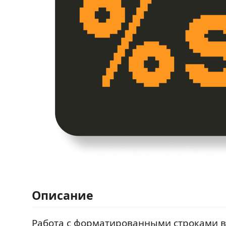
Описание
Работа с форматированными строками в