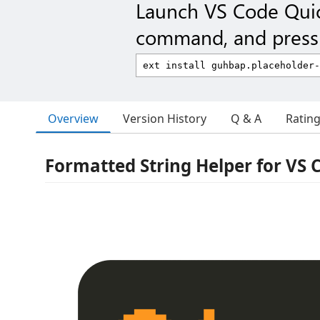
Launch VS Code Qui
command, and press 
Overview
Version History
Q & A
Ratin
Formatted String Helper for VS 