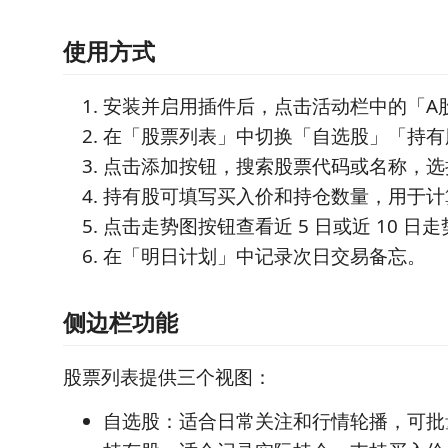
使用方式
安装并启用插件后，点击活动栏中的「A
在「股票列表」中切换「自选股」「持有
点击添加按钮，搜索股票代码或名称，选
持有股可填写买入价和持仓数量，用于计
点击走势图按钮查看近 5 日或近 10 日走
在「明日计划」中记录次日交易备忘。
侧边栏功能
股票列表提供三个视图：
自选股：适合日常关注和行情轮播，可批