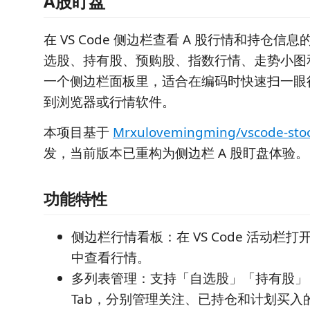
A股盯盘
在 VS Code 侧边栏查看 A 股行情和持仓
选股、持有股、预购股、指数行情、走势小图
一个侧边栏面板里，适合在编码时快速扫一眼
到浏览器或行情软件。
本项目基于
Mrxulovemingming/vscode-sto
发，当前版本已重构为侧边栏 A 股盯盘体验。
功能特性
侧边栏行情看板：在 VS Code 活动栏
中查看行情。
多列表管理：支持「自选股」「持有股」
Tab，分别管理关注、已持仓和计划买入