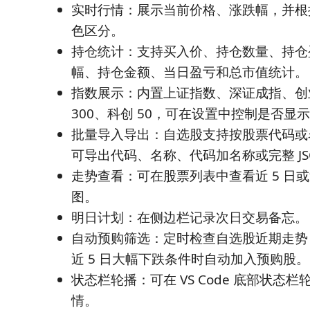
实时行情：展示当前价格、涨跌幅，并根
色区分。
持仓统计：支持买入价、持仓数量、持仓
幅、持仓金额、当日盈亏和总市值统计。
指数展示：内置上证指数、深证成指、创
300、科创 50，可在设置中控制是否显
批量导入导出：自选股支持按股票代码或
可导出代码、名称、代码加名称或完整 JS
走势查看：可在股票列表中查看近 5 日或近
图。
明日计划：在侧边栏记录次日交易备忘。
自动预购筛选：定时检查自选股近期走势
近 5 日大幅下跌条件时自动加入预购股。
状态栏轮播：可在 VS Code 底部状态
情。