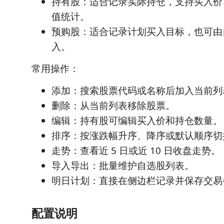
持有股：适合记录实际持仓，支持买入价
值统计。
预购股：适合记录计划买入目标，也可由
入。
常用操作：
添加：搜索股票代码或名称后加入当前列
删除：从当前列表移除股票。
编辑：持有股可编辑买入价和持仓数量。
排序：按涨跌幅升序、降序或默认顺序切
走势：查看近 5 日或近 10 日收盘走势。
导入导出：批量维护自选股列表。
明日计划：直接在侧边栏记录并保存交易
配置说明