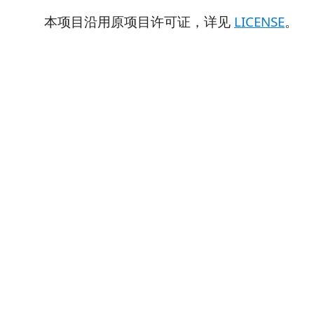
本项目沿用原项目许可证，详见
LICENSE
。