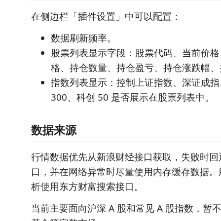
在侧边栏「插件设置」中可以配置：
数据刷新频率。
股票列表显示字段：股票代码、当前价格
格、持仓数量、持仓盈亏、持仓涨跌幅、
指数列表显示：控制上证指数、深证成指
300、科创 50 是否展示在股票列表中。
数据来源
行情数据优先从新浪财经接口获取，失败时回
口，并在网络异常时尽量使用内存缓存数据。
析使用东方财富搜索接口。
当前主要面向沪深 A 股和常见 A 股指数，