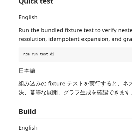
Quick test
English
Run the bundled fixture test to verify nes
resolution, idempotent expansion, and gr
日本語
組み込みの fixture テストを実行すると、
決、冪等な展開、グラフ生成を確認できます
Build
English