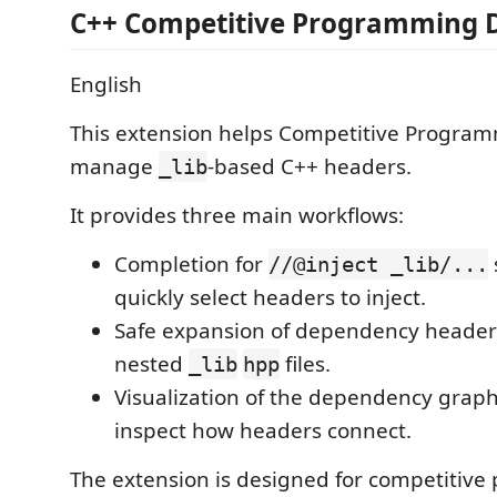
C++ Competitive Programming D
English
This extension helps Competitive Progra
manage
-based C++ headers.
_lib
It provides three main workflows:
Completion for
//@inject _lib/...
quickly select headers to inject.
Safe expansion of dependency headers
nested
files.
_lib
hpp
Visualization of the dependency graph
inspect how headers connect.
The extension is designed for competitiv