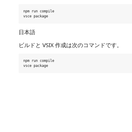
npm run compile

日本語
ビルドと VSIX 作成は次のコマンドです。
npm run compile
