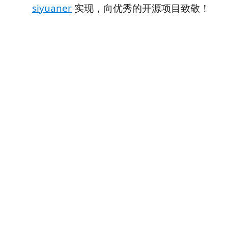
siyuaner
实现，向优秀的开源项目致敬！