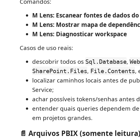
Comandos:
M Lens: Escanear fontes de dados d
M Lens: Mostrar mapa de dependênci
M Lens: Diagnosticar workspace
Casos de uso reais:
descobrir todos os
,
Sql.Database
Web
,
, 
SharePoint.Files
File.Contents
localizar caminhos locais antes de pub
Service;
achar possíveis tokens/senhas antes 
entender quais queries dependem de 
em projetos grandes.
📄 Arquivos PBIX (somente leitura