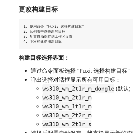
更改构建目标
1. 使用命令 "Fuxi: 选择构建目标"

2. 从列表中选择新的目标

3. 配置自动保存到工作区设置

构建目标选择界面：
通过命令面板选择 "Fuxi: 选择构建目标"
弹出选择对话框显示所有可用目标：
(默认)
ws310_wm_2t1r_m_dongle
ws310_wm_2t1r_m
ws310_wm_1t1r_m
ws310_wm_2t2r_m
ws310_wm_2t1r_s