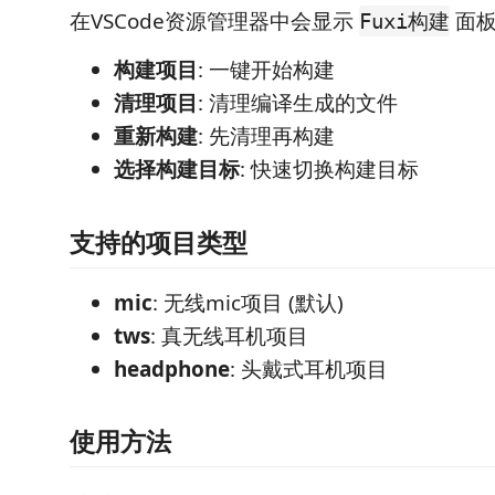
在VSCode资源管理器中会显示
面板
Fuxi构建
构建项目
: 一键开始构建
清理项目
: 清理编译生成的文件
重新构建
: 先清理再构建
选择构建目标
: 快速切换构建目标
支持的项目类型
mic
: 无线mic项目 (默认)
tws
: 真无线耳机项目
headphone
: 头戴式耳机项目
使用方法