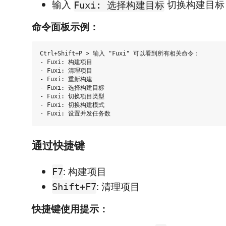
输入
切换构建目标
Fuxi: 选择构建目标
命令面板示例：
Ctrl+Shift+P > 输入 "Fuxi" 可以看到所有相关命令：

- Fuxi: 构建项目

- Fuxi: 清理项目  

- Fuxi: 重新构建

- Fuxi: 选择构建目标

- Fuxi: 切换项目类型

- Fuxi: 切换构建模式

通过快捷键
: 构建项目
F7
: 清理项目
Shift+F7
快捷键使用提示：