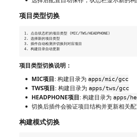
选择后配置自动保存，状态栏显示新的构
项目类型切换
1. 点击状态栏的项目类型 (MIC/TWS/HEADPHONE)

2. 选择新的项目类型

3. 插件自动检测并切换到对应项目

项目类型切换说明：
MIC项目
: 构建目录为
apps/mic/gcc
TWS项目
: 构建目录为
apps/tws/gcc
HEADPHONE项目
: 构建目录为
apps/he
切换后插件会验证项目结构并更新相关配
构建模式切换