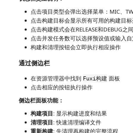
点击项目类型会弹出选择菜单：MIC、TWS
点击构建目标会显示所有可用的构建目标
点击构建模式会在RELEASE和DEBUG之
点击并发任务数可以选择预设值或输入自
构建和清理按钮会立即执行相应操作
通过侧边栏
在资源管理器中找到
面板
Fuxi构建
点击相应的按钮执行操作
侧边栏面板功能：
构建项目
: 显示构建进度和结果
清理项目
: 快速清理编译文件
重新构建
: 先清理再构建的完整流程