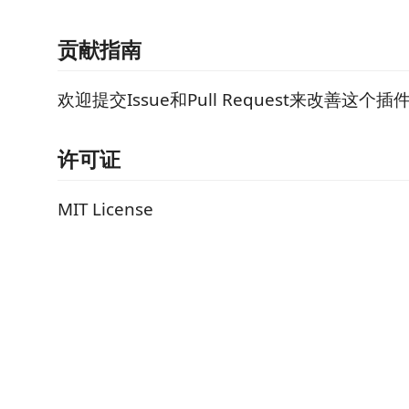
贡献指南
欢迎提交Issue和Pull Request来改善这个插
许可证
MIT License