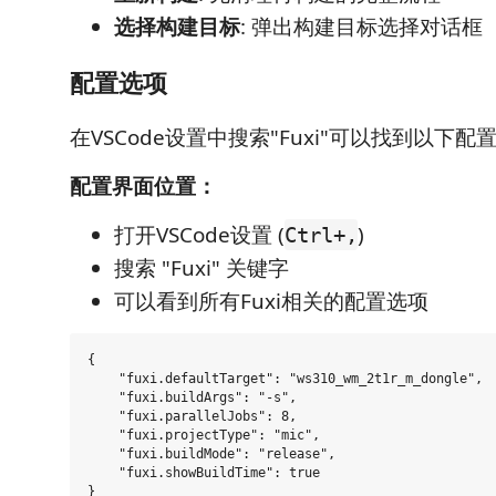
选择构建目标
: 弹出构建目标选择对话框
配置选项
在VSCode设置中搜索"Fuxi"可以找到以下配
配置界面位置：
打开VSCode设置 (
)
Ctrl+,
搜索 "Fuxi" 关键字
可以看到所有Fuxi相关的配置选项
{

    "fuxi.defaultTarget": "ws310_wm_2t1r_m_dongle"
    "fuxi.buildArgs": "-s",                        
    "fuxi.parallelJobs": 8,                       
    "fuxi.projectType": "mic",                     
    "fuxi.buildMode": "release",                   
    "fuxi.showBuildTime": true                    