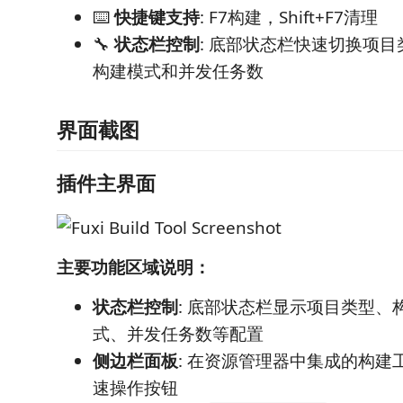
⌨️
快捷键支持
: F7构建，Shift+F7清理
🔧
状态栏控制
: 底部状态栏快速切换项
构建模式和并发任务数
界面截图
插件主界面
主要功能区域说明：
状态栏控制
: 底部状态栏显示项目类型、
式、并发任务数等配置
侧边栏面板
: 在资源管理器中集成的构建
速操作按钮