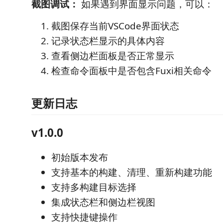
截图调试：
如果遇到界面显示问题，可以：
截图保存当前VSCode界面状态
记录状态栏显示的具体内容
查看侧边栏面板是否正常显示
检查命令面板中是否包含Fuxi相关命令
更新日志
v1.0.0
初始版本发布
支持基本的构建、清理、重新构建功能
支持多构建目标选择
集成状态栏和侧边栏视图
支持快捷键操作