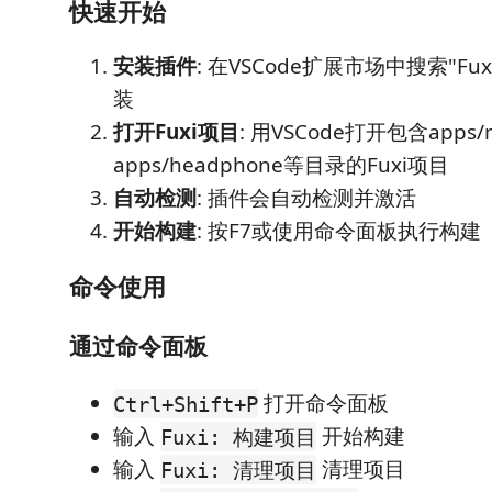
快速开始
安装插件
: 在VSCode扩展市场中搜索"Fuxi 
装
打开Fuxi项目
: 用VSCode打开包含apps/m
apps/headphone等目录的Fuxi项目
自动检测
: 插件会自动检测并激活
开始构建
: 按F7或使用命令面板执行构建
命令使用
通过命令面板
打开命令面板
Ctrl+Shift+P
输入
开始构建
Fuxi: 构建项目
输入
清理项目
Fuxi: 清理项目