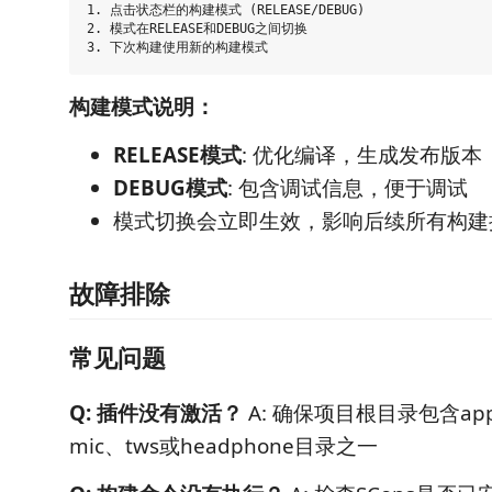
1. 点击状态栏的构建模式 (RELEASE/DEBUG)

2. 模式在RELEASE和DEBUG之间切换

构建模式说明：
RELEASE模式
: 优化编译，生成发布版本
DEBUG模式
: 包含调试信息，便于调试
模式切换会立即生效，影响后续所有构建
故障排除
常见问题
Q: 插件没有激活？
A: 确保项目根目录包含a
mic、tws或headphone目录之一