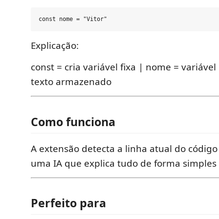
Explicação:
const = cria variável fixa | nome = variável 
texto armazenado
Como funciona
A extensão detecta a linha atual do código
uma IA que explica tudo de forma simples 
Perfeito para