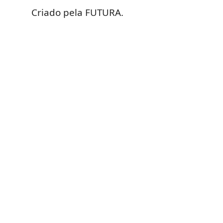
Criado pela FUTURA.