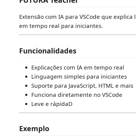
Extensão com IA para VSCode que explica 
em tempo real para iniciantes.
Funcionalidades
Explicações com IA em tempo real
Linguagem simples para iniciantes
Suporte para JavaScript, HTML e mais
Funciona diretamente no VSCode
Leve e rápidaD
Exemplo