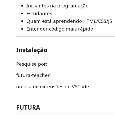
Iniciantes na programação
Estudantes
Quem está aprendendo HTML/CSS/JS
Entender código mais rápido
Instalação
Pesquise por:
futura-teacher
na loja de extensões do VSCode.
FUTURA