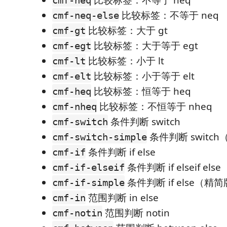
比较标签：不等于 neq
cmf-neq-else
比较标签：大于 gt
cmf-gt
比较标签：大于等于 egt
cmf-egt
比较标签：小于 lt
cmf-lt
比较标签：小于等于 elt
cmf-elt
比较标签：恒等于 heq
cmf-heq
比较标签：不恒等于 nheq
cmf-nheq
条件判断 switch
cmf-switch
条件判断 switc
cmf-switch-simple
条件判断 if else
cmf-if
条件判断 if elseif else
cmf-if-elseif
条件判断 if else（精
cmf-if-simple
范围判断 in else
cmf-in
范围判断 notin
cmf-notin