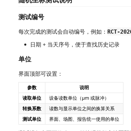
测试编号
每次完成的测试会自动编号，例如：
RCT-202
日期 + 当天序号，便于查找历史记录
单位
界面顶部可设置：
参数
说明
读取单位
设备读数单位（μm 或脉冲）
转换系数
读数与显示单位之间的换算关系
测试单位
界面、场图、报告统一使用的单位