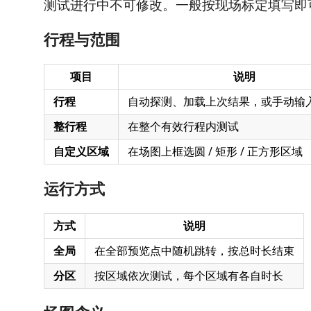
测试进行中不可修改。一般按现场标定填写即
行程与范围
项目
说明
行程
自动探测、加载上次结果，或手动输入 
整行程
在整个有效行程内测试
自定义区域
在场图上框选圆 / 矩形 / 正方形区域
运行方式
方式
说明
全局
在全部预览点中随机跳转，按总时长结束
分区
按区域依次测试，每个区域有各自时长