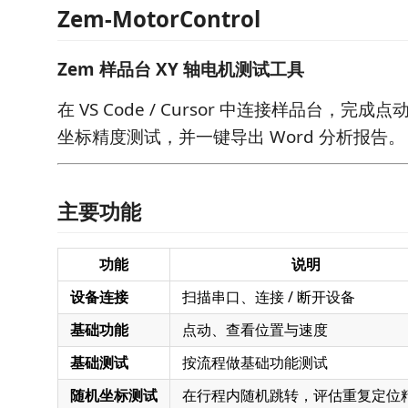
Zem-MotorControl
Zem 样品台 XY 轴电机测试工具
在 VS Code / Cursor 中连接样品台，完
坐标精度测试，并一键导出 Word 分析报告。
主要功能
功能
说明
设备连接
扫描串口、连接 / 断开设备
基础功能
点动、查看位置与速度
基础测试
按流程做基础功能测试
随机坐标测试
在行程内随机跳转，评估重复定位