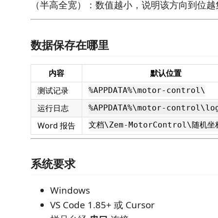
（半高全宽）：数值越小，说明该方向到位越
数据保存在哪里
内容
默认位置
测试记录
%APPDATA%\motor-control\
运行日志
%APPDATA%\motor-control\lo
Word 报告
文档\Zem-MotorControl\随机
系统要求
Windows
VS Code 1.85+ 或 Cursor