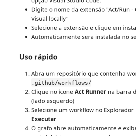
opção Visual Studio Code.
Digite o nome da extensão "Act/Run - 
Visual locally"
Selecione a extensão e clique em insta
Automaticamente sera instalada no s
Uso rápido
Abra um repositório que contenha wo
.github/workflows/
Clique no ícone
Act Runner
na barra d
(lado esquerdo)
Selecione um workflow no Explorador
Executar
O grafo abre automaticamente e exibe