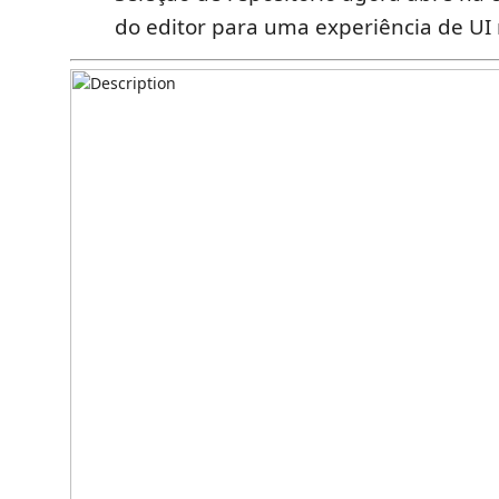
do editor para uma experiência de UI