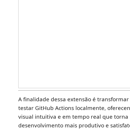
A finalidade dessa extensão é transformar
testar GitHub Actions localmente, oferece
visual intuitiva e em tempo real que torna
desenvolvimento mais produtivo e satisfat