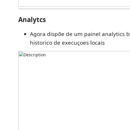
Analytcs
Agora dispõe de um painel analytics 
historico de execuçoes locais