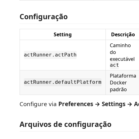
Configuração
Setting
Descrição
Caminho
do
actRunner.actPath
executável
act
Plataforma
Docker
actRunner.defaultPlatform
padrão
Configure via
Preferences → Settings → A
Arquivos de configuração