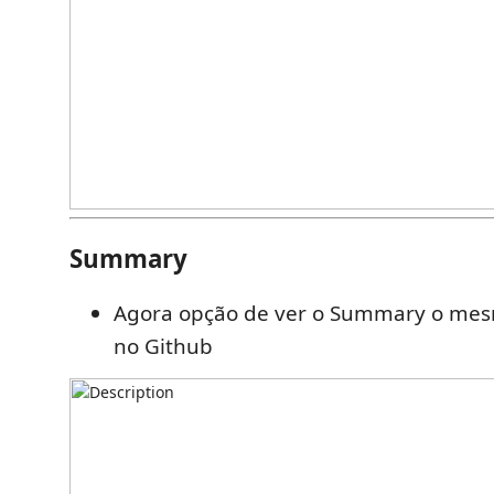
Summary
Agora opção de ver o Summary o me
no Github