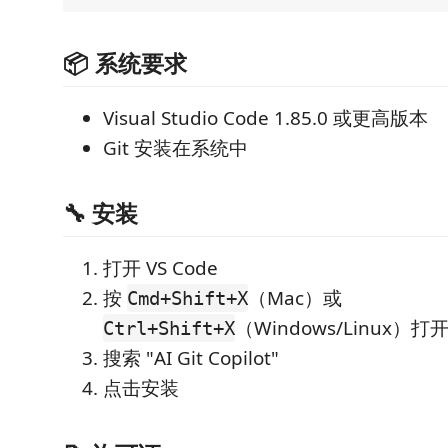
📦 系统要求
Visual Studio Code 1.85.0 或更高版本
Git 安装在系统中
🔧 安装
打开 VS Code
按
（Mac）或
Cmd+Shift+X
（Windows/Linux）
Ctrl+Shift+X
搜索 "AI Git Copilot"
点击安装