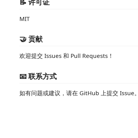
📝 许可证
MIT
🤝 贡献
欢迎提交 Issues 和 Pull Requests！
📧 联系方式
如有问题或建议，请在 GitHub 上提交 Issue