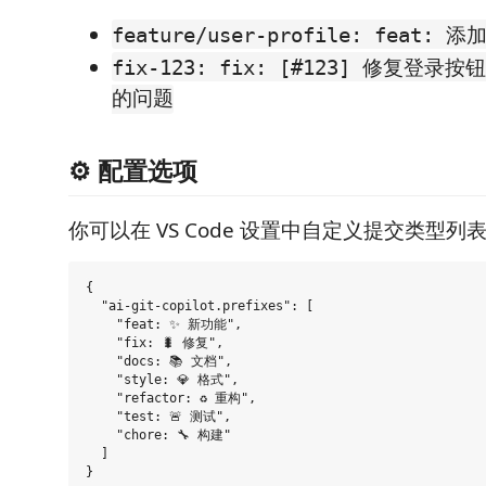
feature/user-profile: feat
fix-123: fix: [#123] 修复登
的问题
⚙️ 配置选项
你可以在 VS Code 设置中自定义提交类型列
{

  "ai-git-copilot.prefixes": [

    "feat: ✨ 新功能",

    "fix: 🐛 修复",

    "docs: 📚 文档",

    "style: 💎 格式",

    "refactor: ♻️ 重构",

    "test: 🚨 测试",

    "chore: 🔧 构建"

  ]
