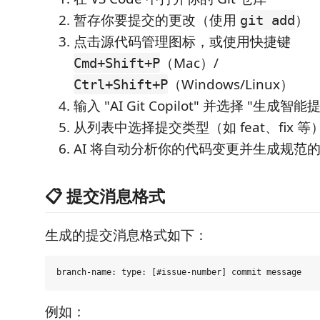
暂存你要提交的更改（使用
）
git add
点击源代码管理图标，或使用快捷键
（Mac）/
Cmd+Shift+P
（Windows/Linux）
Ctrl+Shift+P
输入 "AI Git Copilot" 并选择 "生成智
从列表中选择提交类型（如 feat、fix 等
AI 将自动分析你的代码变更并生成规范
📋 提交消息格式
生成的提交消息格式如下：
例如：