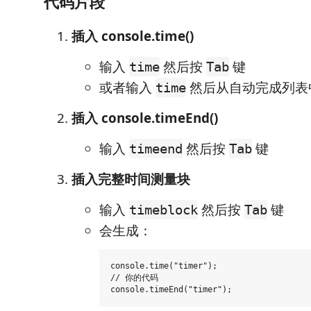
代码片段
插入 console.time()
输入
然后按
键
time
Tab
或者输入
然后从自动完成列表
time
插入 console.timeEnd()
输入
然后按
键
timeend
Tab
插入完整时间测量块
输入
然后按
键
timeblock
Tab
会生成：
console.time("timer");

// 你的代码
