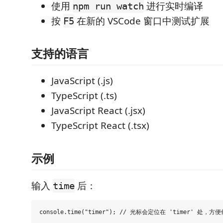
使用
进行实时编译
npm run watch
按
在新的 VSCode 窗口中测试扩展
F5
支持的语言
JavaScript (.js)
TypeScript (.ts)
JavaScript React (.jsx)
TypeScript React (.tsx)
示例
输入
后：
time