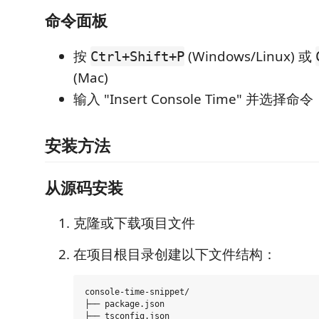
命令面板
按
(Windows/Linux) 或
Ctrl+Shift+P
(Mac)
输入 "Insert Console Time" 并选择命令
安装方法
从源码安装
克隆或下载项目文件
在项目根目录创建以下文件结构：
console-time-snippet/

├── package.json

├── tsconfig.json
