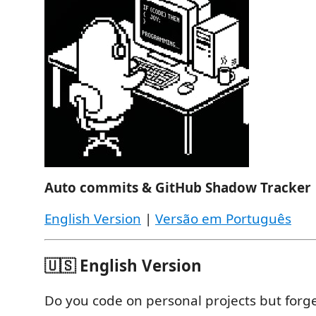
Auto commits & GitHub Shadow Tracker
English Version
|
Versão em Português
🇺🇸 English Version
Do you code on personal projects but forge