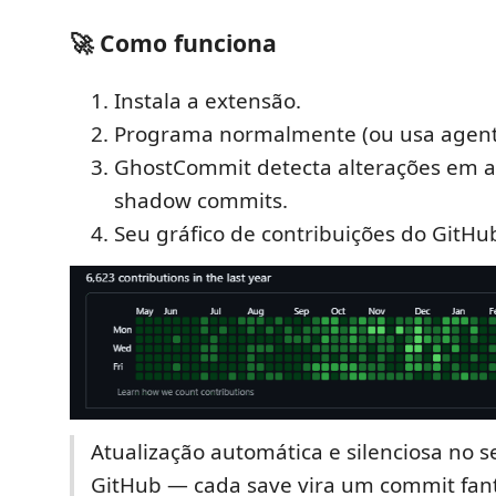
🚀 Como funciona
Instala a extensão.
Programa normalmente (ou usa agente
GhostCommit detecta alterações em ar
shadow commits.
Seu gráfico de contribuições do GitHub
Atualização automática e silenciosa no se
GitHub — cada save vira um commit fa