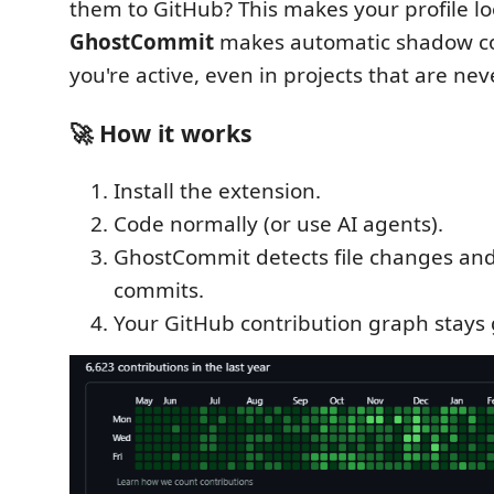
them to GitHub? This makes your profile l
GhostCommit
makes automatic shadow c
you're active, even in projects that are ne
🚀 How it works
Install the extension.
Code normally (or use AI agents).
GhostCommit detects file changes an
commits.
Your GitHub contribution graph stays