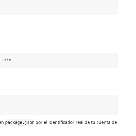
en
por el identificador real de tu cuenta de
package.json