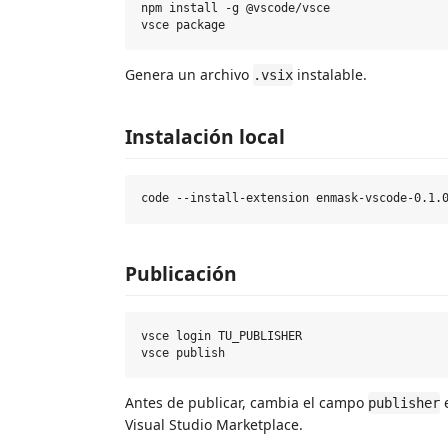
npm install -g @vscode/vsce

Genera un archivo
instalable.
.vsix
Instalación local
Publicación
vsce login TU_PUBLISHER

Antes de publicar, cambia el campo
publisher
Visual Studio Marketplace.