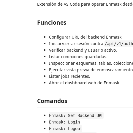
Extensión de VS Code para operar Enmask desde 
Funciones
Configurar URL del backend Enmask.
Iniciar/cerrar sesión contra
/api/v1/auth
Verificar backend y usuario activo.
Listar conexiones guardadas.
Inspeccionar esquemas, tablas, colecciones
Ejecutar vista previa de enmascaramiento
Listar jobs recientes.
Abrir el dashboard web de Enmask.
Comandos
Enmask: Set Backend URL
Enmask: Login
Enmask: Logout