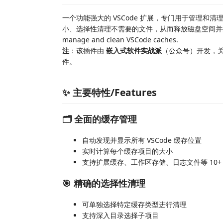
一个功能强大的 VSCode 扩展，专门用于管理和清
小、选择性清理不需要的文件，从而释放磁盘空间并提升 VSCode
manage and clean VSCode caches.
注
：该插件由
嵌入式软件实战派
（公众号）开发，
件。
✨ 主要特性/Features
🗂️ 全面的缓存管理
自动发现并显示所有 VSCode 缓存位置
实时计算每个缓存项目的大小
支持扩展缓存、工作区存储、日志文件等 10+
🎯 精确的选择性清理
可单独选择特定缓存类型进行清理
支持深入目录选择子项目