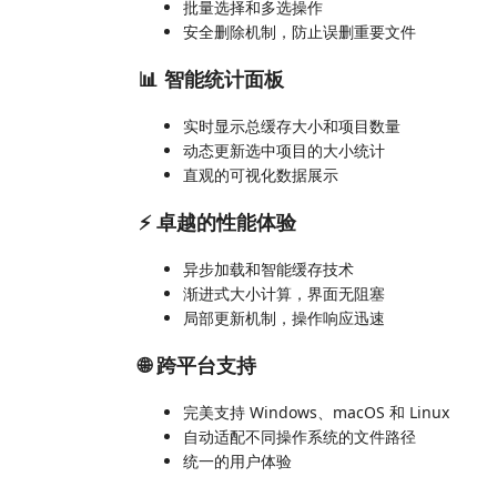
批量选择和多选操作
安全删除机制，防止误删重要文件
📊 智能统计面板
实时显示总缓存大小和项目数量
动态更新选中项目的大小统计
直观的可视化数据展示
⚡ 卓越的性能体验
异步加载和智能缓存技术
渐进式大小计算，界面无阻塞
局部更新机制，操作响应迅速
🌐 跨平台支持
完美支持 Windows、macOS 和 Linux
自动适配不同操作系统的文件路径
统一的用户体验