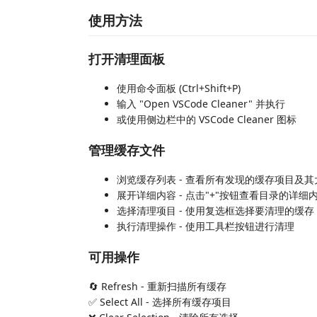
使用方法
打开清理面板
使用命令面板 (Ctrl+Shift+P)
输入 "Open VSCode Cleaner" 并执行
或使用侧边栏中的 VSCode Cleaner 图标
管理缓存文件
浏览缓存列表 - 查看所有发现的缓存项目及其
展开详细内容 - 点击"+"按钮查看目录的详细
选择清理项目 - 使用复选框选择要清理的缓存
执行清理操作 - 使用工具栏按钮进行清理
可用操作
🔄 Refresh - 重新扫描所有缓存
✅ Select All - 选择所有缓存项目