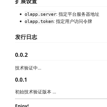
扩展设置
: 指定平台服务器地址
olapp.server
: 指定用户访问令牌
olapp.token
发行日志
0.0.2
技术验证中...
0.0.1
初始技术验证版本 ...
Enjoy!