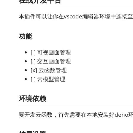
本插件可以让你在vscode编辑器环境中连接
功能
[ ] 可视画面管理
[ ] 交互画面管理
[x] 云函数管理
[ ] 云模型管理
环境依赖
要开发云函数，首先需要在本地安装好deno