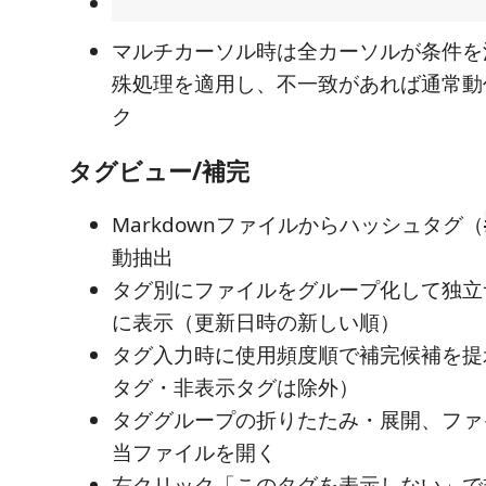
マルチカーソル時は全カーソルが条件を
殊処理を適用し、不一致があれば通常動
ク
タグビュー/補完
Markdownファイルからハッシュタグ（
動抽出
タグ別にファイルをグループ化して独立
に表示（更新日時の新しい順）
タグ入力時に使用頻度順で補完候補を提
タグ・非表示タグは除外）
タググループの折りたたみ・展開、ファ
当ファイルを開く
右クリック「このタグを表示しない」で