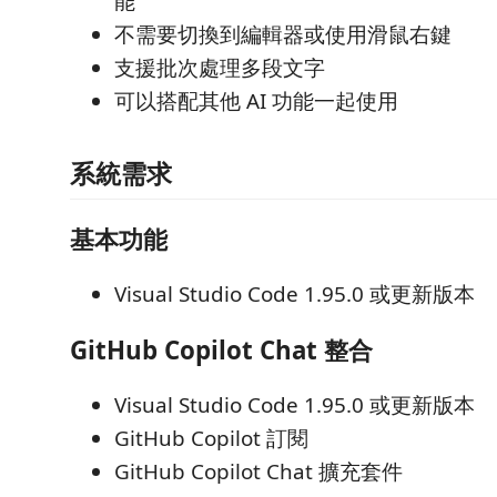
能
不需要切換到編輯器或使用滑鼠右鍵
支援批次處理多段文字
可以搭配其他 AI 功能一起使用
系統需求
基本功能
Visual Studio Code 1.95.0 或更新版本
GitHub Copilot Chat 整合
Visual Studio Code 1.95.0 或更新版本
GitHub Copilot 訂閱
GitHub Copilot Chat 擴充套件