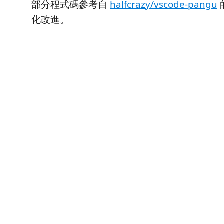
部分程式碼參考自
halfcrazy/vscode-pangu
化改進。