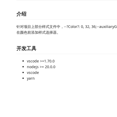
介绍
针对项目上部分样式文件中，--?Color?: 0, 32, 36;--auxiliaryGradi
在颜色前添加样式选择器。
开发工具
vscode >=1.70.0
nodejs >= 20.0.0
vscode
yarn