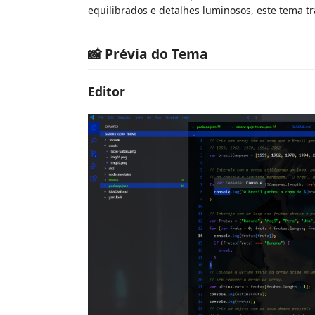
equilibrados e detalhes luminosos, este tema tra
📸 Prévia do Tema
Editor