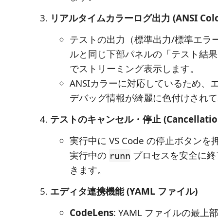
リアルタイムカラーログ出力 (ANSI Color
テストの出力（標準出力/標準エラ
ルと同じ下部パネルの「テスト結果
でストリーミング表示します。
ANSIカラーに対応しているため、
デバッグ情報が綺麗に色付けされて
テストのキャンセル・停止 (Cancellatio
実行中に VS Code の停止ボタン
実行中の
プロセスを安全に終
runn
きます。
エディタ連携機能 (YAML ファイル)
CodeLens
: YAML ファイルの最