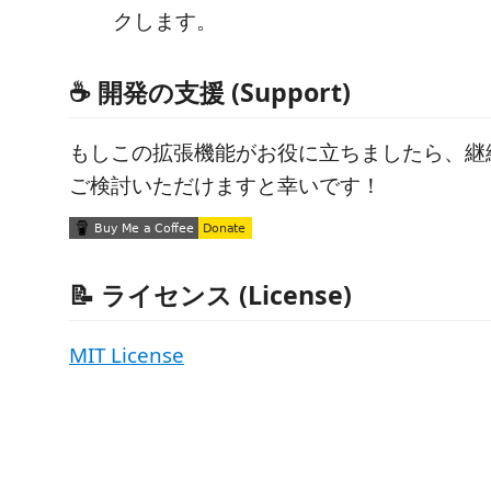
クします。
☕ 開発の支援 (Support)
もしこの拡張機能がお役に立ちましたら、継
ご検討いただけますと幸いです！
📝 ライセンス (License)
MIT License