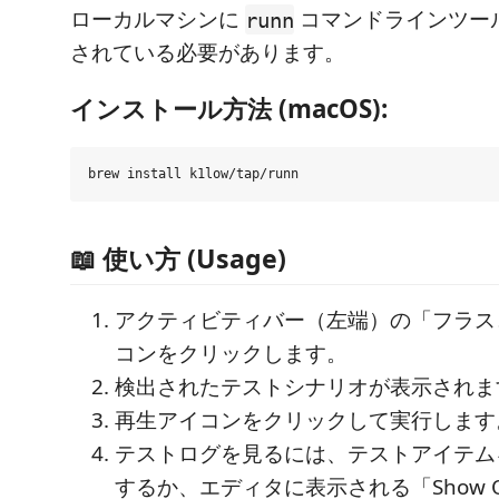
ローカルマシンに
コマンドラインツー
runn
されている必要があります。
インストール方法 (macOS):
📖 使い方 (Usage)
アクティビティバー（左端）の「フラスコ (T
コンをクリックします。
検出されたテストシナリオが表示されま
再生アイコンをクリックして実行します
テストログを見るには、テストアイテム
するか、エディタに表示される「Show O