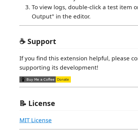
To view logs, double-click a test item o
Output" in the editor.
☕ Support
If you find this extension helpful, please c
supporting its development!
📝 License
MIT License