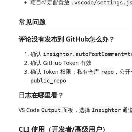
项目特定配置放
.vscode/settings.j
常见问题
评论没有发布到 GitHub怎么办？
确认
insightor.autoPostComment=t
确认 GitHub Token 有效
确认 Token 权限：私有仓库
，公开
repo
public_repo
日志在哪里看？
VS Code
面板，选择
通
Output
Insightor
CLI 使用（开发者/高级用户）