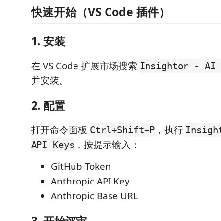
快速开始（VS Code 插件）
1. 安装
在 VS Code 扩展市场搜索
Insightor - AI 
并安装。
2. 配置
打开命令面板
，执行
Ctrl+Shift+P
Insigh
，按提示输入：
API Keys
GitHub Token
Anthropic API Key
Anthropic Base URL
3. 开始评审