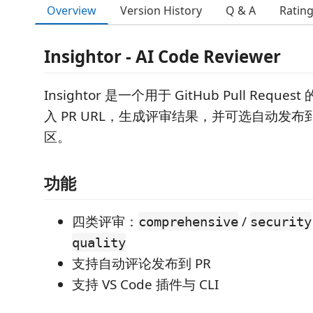
Overview
Version History
Q & A
Ratin
Insightor - AI Code Reviewer
Insightor 是一个用于 GitHub Pull Reque
入 PR URL，生成评审结果，并可选自动发布到 
区。
功能
四类评审：
/
comprehensive
security
quality
支持自动评论发布到 PR
支持 VS Code 插件与 CLI