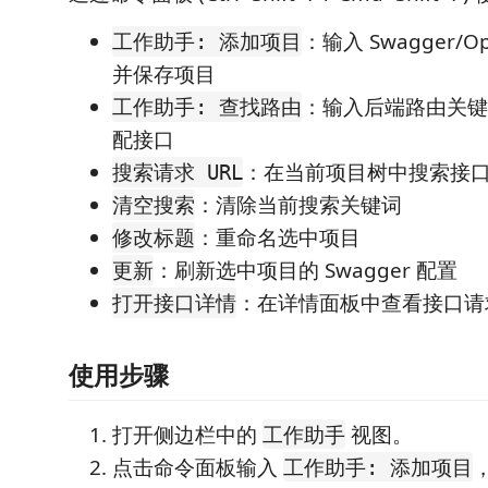
：输入 Swagger/O
工作助手: 添加项目
并保存项目
：输入后端路由关键
工作助手: 查找路由
配接口
：在当前项目树中搜索接
搜索请求 URL
：清除当前搜索关键词
清空搜索
：重命名选中项目
修改标题
：刷新选中项目的 Swagger 配置
更新
：在详情面板中查看接口请
打开接口详情
使用步骤
打开侧边栏中的
视图。
工作助手
点击命令面板输入
，
工作助手: 添加项目