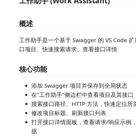
工作助手 (Work Assistant)
概述
工作助手是一个基于 Swagger 的 VS Cod
口项目、快速搜索请求、查看接口详情
核心功能
添加 Swagger 项目并保存到全局状态
在“工作助手”侧边栏中查看项目及其接口
搜索接口路径、HTTP 方法，快速定位所需 
修改项目标题、刷新接口列表
打开接口详情面板，查看请求/响应示例，请
据