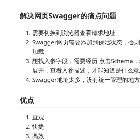
解决网页Swagger的痛点问题
需要切换到浏览器查看请求地址
Swagger网页需要添加到保活状态，否
加载
想找入参字段，需要经历 点击Schema
展开，查看入参描述，才能知道是什么意
Swagger地址太多，没有统一管理的地方
优点
直观
快捷
高效