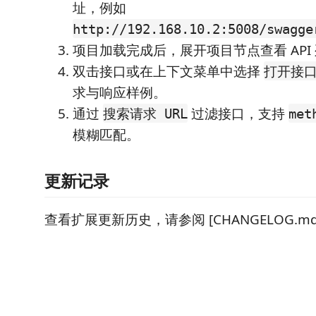
址，例如
http://192.168.10.2:5008/swagge
项目加载完成后，展开项目节点查看 API
双击接口或在上下文菜单中选择
打开接
求与响应样例。
通过
过滤接口，支持
搜索请求 URL
met
模糊匹配。
更新记录
查看扩展更新历史，请参阅 [CHANGELOG.md