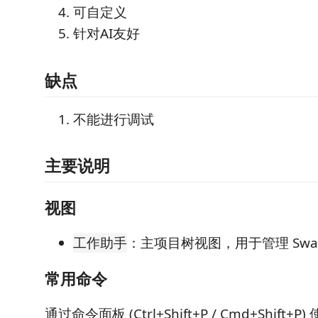
可自定义
针对AI友好
缺点
不能进行调试
主要说明
视图
：主项目树视图，用于管理 Swa
工作助手
常用命令
通过命令面板 (Ctrl+Shift+P / Cmd+Shift