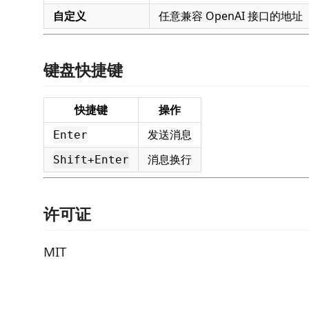
自定义
任意兼容 OpenAI 接口的地址
键盘快捷键
快捷键
操作
发送消息
Enter
消息换行
Shift+Enter
许可证
MIT